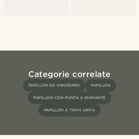
Categorie correlate
PAPILLON DA ANNODARE
PAPILLON
PAPILLON CON PUNTA A DIAMANTE
PAPILLON A TINTA UNITA