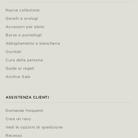
Nuova collezione
Gioielli e orologi
Accessori per abito
Borse e portafogli
Abbigliamento e biancheria
Occhiali
Cura della persona
Guida ai regali
Archive Sale
ASSISTENZA CLIENTI
Domande frequenti
Crea un reso
Vedi le opzioni di spedizione
Recesso