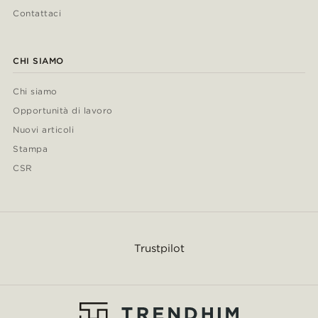
Contattaci
CHI SIAMO
Chi siamo
Opportunità di lavoro
Nuovi articoli
Stampa
CSR
Trustpilot