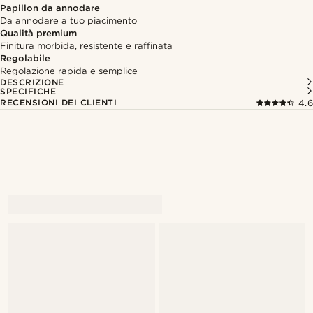
Papillon da annodare
Da annodare a tuo piacimento
Qualità premium
Finitura morbida, resistente e raffinata
Regolabile
Regolazione rapida e semplice
DESCRIZIONE
SPECIFICHE
RECENSIONI DEI CLIENTI
4.6