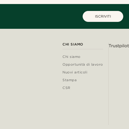
ISCRIVITI
CHI SIAMO
Trustpilot
Chi siamo
Opportunità di lavoro
Nuovi articoli
Stampa
CSR