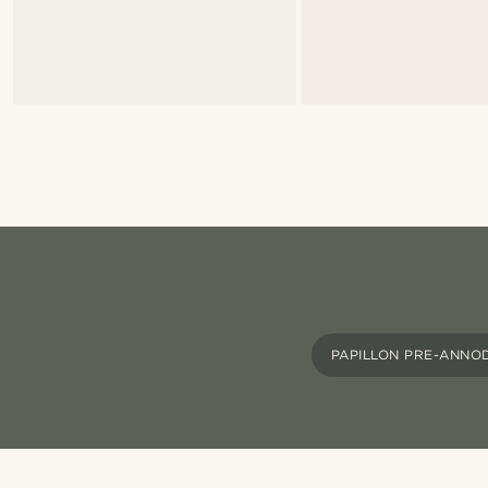
PAPILLON PRE-ANNOD