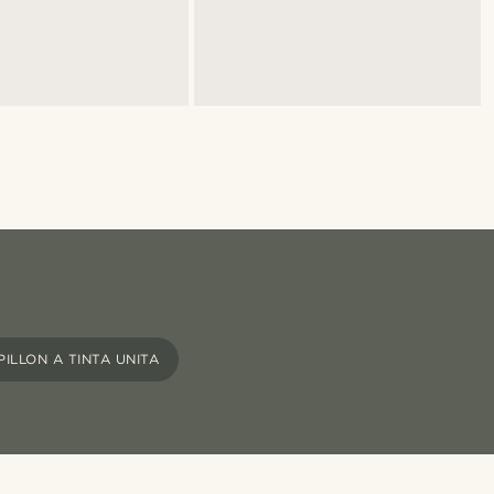
PILLON A TINTA UNITA