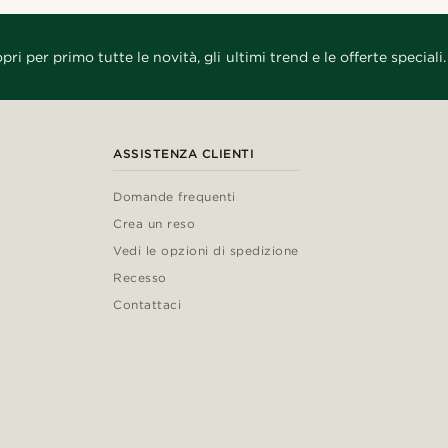
pri per primo tutte le novità, gli ultimi trend e le offerte speciali.
ASSISTENZA CLIENTI
Domande frequenti
Crea un reso
Vedi le opzioni di spedizione
Recesso
Contattaci