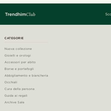
Sco
CATEGORIE
Nuova collezione
Gioielli e orologi
Accessori per abito
Borse e portafogli
Abbigliamento e biancheria
Occhiali
Cura della persona
Guida ai regali
Archive Sale