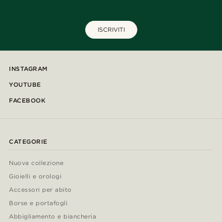
ISCRIVITI
INSTAGRAM
YOUTUBE
FACEBOOK
CATEGORIE
Nuova collezione
Gioielli e orologi
Accessori per abito
Borse e portafogli
Abbigliamento e biancheria