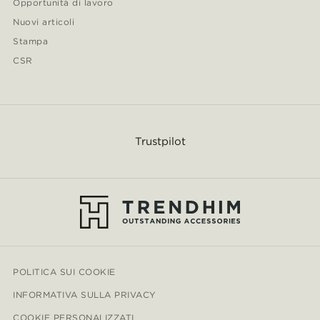
Opportunità di lavoro
Nuovi articoli
Stampa
CSR
Trustpilot
POLITICA SUI COOKIE
INFORMATIVA SULLA PRIVACY
COOKIE PERSONALIZZATI