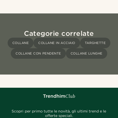
Categorie correlate
COLLANE
COLLANE IN ACCIAIO
TARGHETTE
COLLANE CON PENDENTE
COLLANE LUNGHE
Scopri per primo tutte le novità, gli ultimi trend e le
offerte speciali.