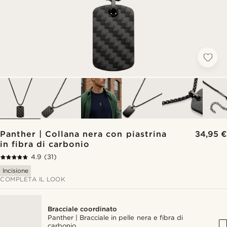
Panther | Collana nera con piastrina
34,95 €
in fibra di carbonio
4.9
(31)
Incisione
COMPLETA IL LOOK
Bracciale coordinato
Panther | Bracciale in pelle nera e fibra di
carbonio