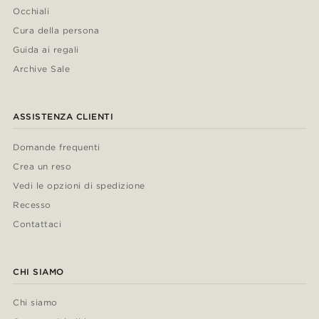
Occhiali
Cura della persona
Guida ai regali
Archive Sale
ASSISTENZA CLIENTI
Domande frequenti
Crea un reso
Vedi le opzioni di spedizione
Recesso
Contattaci
CHI SIAMO
Chi siamo