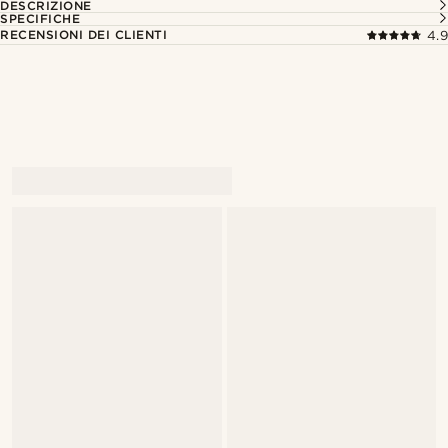
DESCRIZIONE
SPECIFICHE
RECENSIONI DEI CLIENTI
4.9