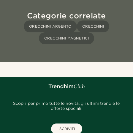
Categorie correlate
ORECCHINI ARGENTO
ORECCHINI
ORECCHINI MAGNETICI
Scopri per primo tutte le novità, gli ultimi trend e le
offerte speciali.
ISCRIVITI