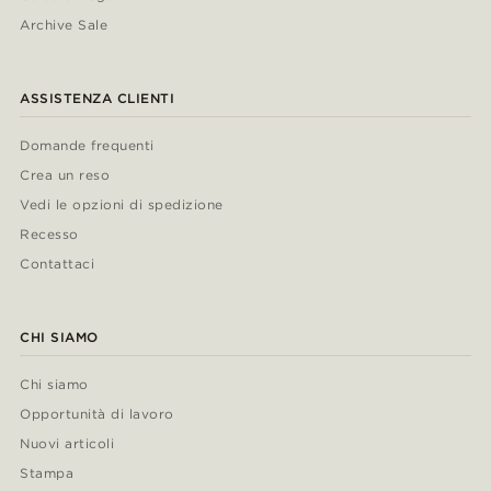
Archive Sale
ASSISTENZA CLIENTI
Domande frequenti
Crea un reso
Vedi le opzioni di spedizione
Recesso
Contattaci
CHI SIAMO
Chi siamo
Opportunità di lavoro
Nuovi articoli
Stampa