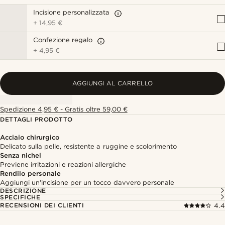
Incisione personalizzata
+
14,95 €
Confezione regalo
+
4,95 €
AGGIUNGI AL CARRELLO
Spedizione 4,95 € - Gratis oltre 59,00 €
DETTAGLI PRODOTTO
Acciaio chirurgico
Delicato sulla pelle, resistente a ruggine e scolorimento
Senza nichel
Previene irritazioni e reazioni allergiche
Rendilo personale
Aggiungi un'incisione per un tocco davvero personale
DESCRIZIONE
SPECIFICHE
RECENSIONI DEI CLIENTI
4.4