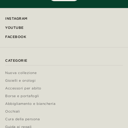
INSTAGRAM
YOUTUBE
FACEBOOK
CATEGORIE
Nuova collezione
Gioielli e orologi
Accessori per abito
Borse e portafogli
Abbigliamento e biancheria
Occhiali
Cura della persona
Guida ai regali