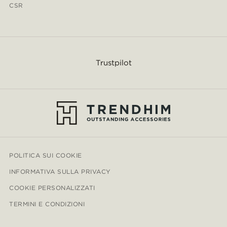
CSR
Trustpilot
POLITICA SUI COOKIE
INFORMATIVA SULLA PRIVACY
COOKIE PERSONALIZZATI
TERMINI E CONDIZIONI