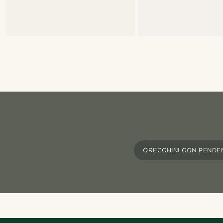
ORECCHINI CON PENDE