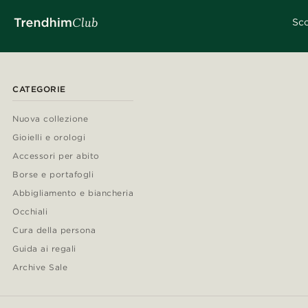
Sco
CATEGORIE
Nuova collezione
Gioielli e orologi
Accessori per abito
Borse e portafogli
Abbigliamento e biancheria
Occhiali
Cura della persona
Guida ai regali
Archive Sale