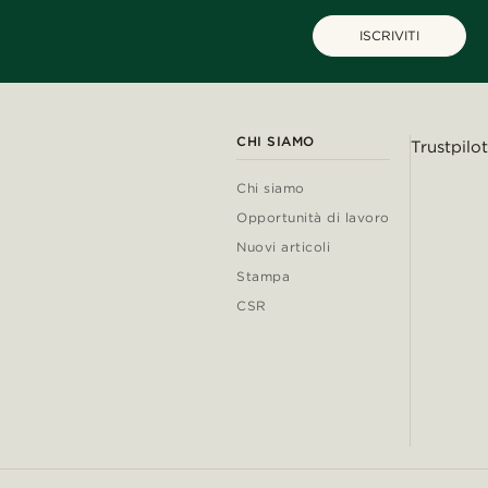
ISCRIVITI
CHI SIAMO
Trustpilot
Chi siamo
Opportunità di lavoro
Nuovi articoli
Stampa
CSR