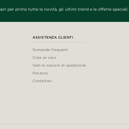
pri per primo tutte le novità, gli ultimi trend e le offerte speciali.
ASSISTENZA CLIENTI
Domande frequenti
Crea un reso
Vedi le opzioni di spedizione
Recesso
Contattaci