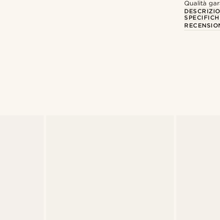
Qualità gar
DESCRIZI
SPECIFICH
RECENSION