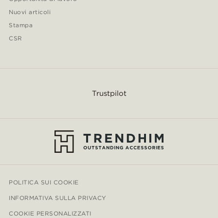
Nuovi articoli
Stampa
CSR
Trustpilot
POLITICA SUI COOKIE
INFORMATIVA SULLA PRIVACY
COOKIE PERSONALIZZATI