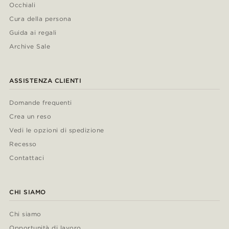
Occhiali
Cura della persona
Guida ai regali
Archive Sale
ASSISTENZA CLIENTI
Domande frequenti
Crea un reso
Vedi le opzioni di spedizione
Recesso
Contattaci
CHI SIAMO
Chi siamo
Opportunità di lavoro