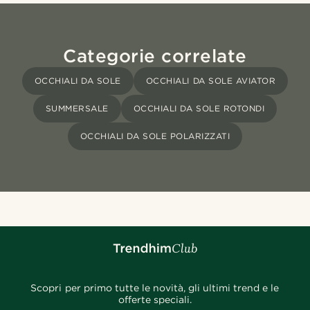
Categorie correlate
OCCHIALI DA SOLE
OCCHIALI DA SOLE AVIATOR
SUMMERSALE
OCCHIALI DA SOLE ROTONDI
OCCHIALI DA SOLE POLARIZZATI
Scopri per primo tutte le novità, gli ultimi trend e le
offerte speciali.