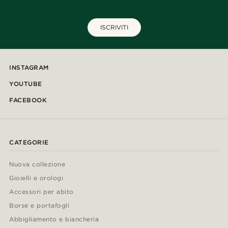
ISCRIVITI
INSTAGRAM
YOUTUBE
FACEBOOK
CATEGORIE
Nuova collezione
Gioielli e orologi
Accessori per abito
Borse e portafogli
Abbigliamento e biancheria