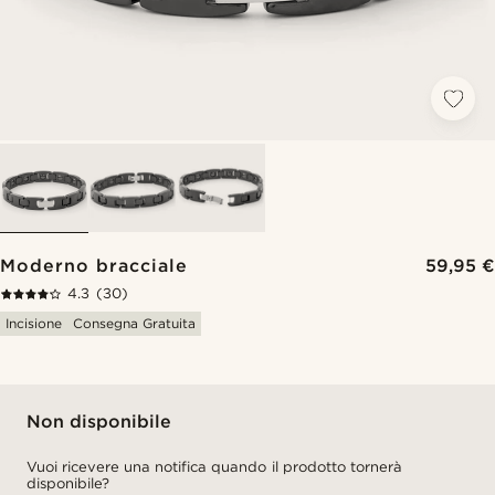
Moderno bracciale
59,95 €
4.3
(30)
Incisione
Consegna Gratuita
Non disponibile
Vuoi ricevere una notifica quando il prodotto tornerà
disponibile?