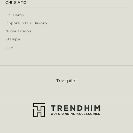
CHI SIAMO
Chi siamo
Opportunità di lavoro
Nuovi articoli
Stampa
CSR
Trustpilot