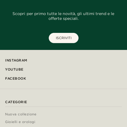
Scopri per primo tutte le novità, gli ultimi trend e le
offerte speciali.
ISCRIVITI
INSTAGRAM
YOUTUBE
FACEBOOK
CATEGORIE
Nuova collezione
Gioielli e orologi