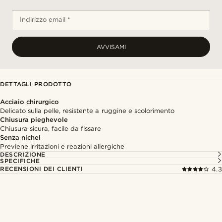
Indirizzo email *
AVVISAMI
DETTAGLI PRODOTTO
Acciaio chirurgico
Delicato sulla pelle, resistente a ruggine e scolorimento
Chiusura pieghevole
Chiusura sicura, facile da fissare
Senza nichel
Previene irritazioni e reazioni allergiche
DESCRIZIONE
SPECIFICHE
RECENSIONI DEI CLIENTI
4.3