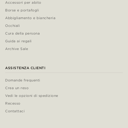
Accessori per abito
Borse e portafogli
Abbigliamento e biancheria
Occhiali
Cura della persona
Guida ai regali
Archive Sale
ASSISTENZA CLIENTI
Domande frequenti
Crea un reso
Vedi le opzioni di spedizione
Recesso
Contattaci