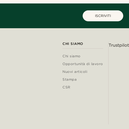
ISCRIVITI
CHI SIAMO
Trustpilot
Chi siamo
Opportunità di lavoro
Nuovi articoli
Stampa
CSR