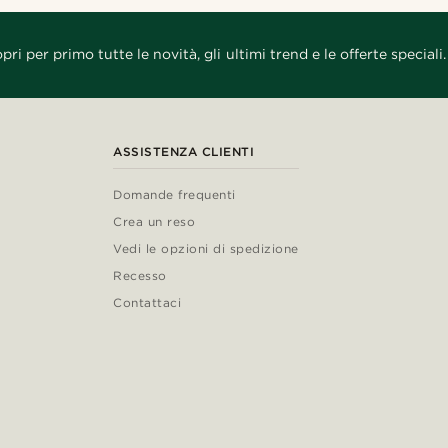
pri per primo tutte le novità, gli ultimi trend e le offerte speciali.
ASSISTENZA CLIENTI
Domande frequenti
Crea un reso
Vedi le opzioni di spedizione
Recesso
Contattaci