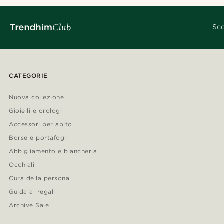
Sco
CATEGORIE
Nuova collezione
Gioielli e orologi
Accessori per abito
Borse e portafogli
Abbigliamento e biancheria
Occhiali
Cura della persona
Guida ai regali
Archive Sale