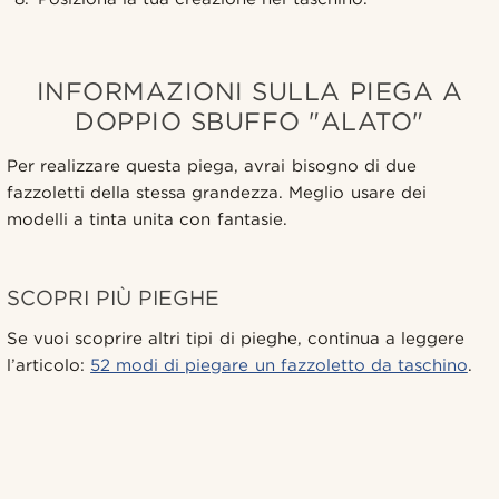
INFORMAZIONI SULLA PIEGA A
DOPPIO SBUFFO "ALATO"
Per realizzare questa piega, avrai bisogno di due
fazzoletti della stessa grandezza. Meglio usare dei
modelli a tinta unita con fantasie.
SCOPRI PIÙ PIEGHE
Se vuoi scoprire altri tipi di pieghe, continua a leggere
l’articolo:
52 modi di piegare un fazzoletto da taschino
.