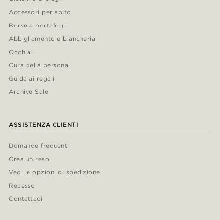
Accessori per abito
Borse e portafogli
Abbigliamento e biancheria
Occhiali
Cura della persona
Guida ai regali
Archive Sale
ASSISTENZA CLIENTI
Domande frequenti
Crea un reso
Vedi le opzioni di spedizione
Recesso
Contattaci