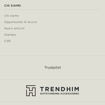
CHI SIAMO
Chi siamo
Opportunità di lavoro
Nuovi articoli
Stampa
CSR
Trustpilot