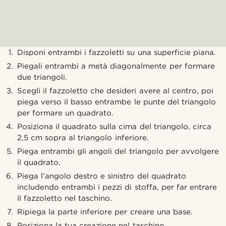
Disponi entrambi i fazzoletti su una superficie piana.
Piegali entrambi a metà diagonalmente per formare
due triangoli.
Scegli il fazzoletto che desideri avere al centro, poi
piega verso il basso entrambe le punte del triangolo
per formare un quadrato.
Posiziona il quadrato sulla cima del triangolo, circa
2,5 cm sopra al triangolo inferiore.
Piega entrambi gli angoli del triangolo per avvolgere
il quadrato.
Piega l’angolo destro e sinistro del quadrato
includendo entrambi i pezzi di stoffa, per far entrare
il fazzoletto nel taschino.
Ripiega la parte inferiore per creare una base.
Posiziona la tua creazione nel taschino.