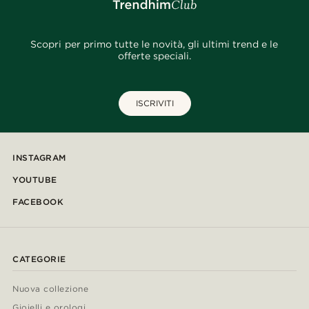
Scopri per primo tutte le novità, gli ultimi trend e le
offerte speciali.
ISCRIVITI
INSTAGRAM
YOUTUBE
FACEBOOK
CATEGORIE
Nuova collezione
Gioielli e orologi