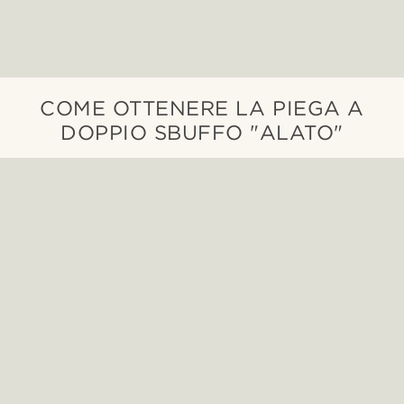
COME OTTENERE LA PIEGA A
DOPPIO SBUFFO "ALATO"