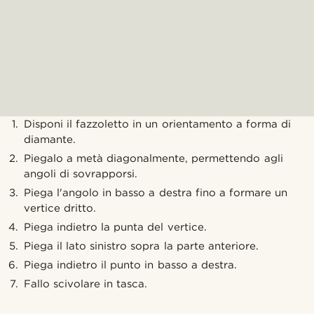
Disponi il fazzoletto in un orientamento a forma di
diamante.
Piegalo a metà diagonalmente, permettendo agli
angoli di sovrapporsi.
Piega l'angolo in basso a destra fino a formare un
vertice dritto.
Piega indietro la punta del vertice.
Piega il lato sinistro sopra la parte anteriore.
Piega indietro il punto in basso a destra.
Fallo scivolare in tasca.