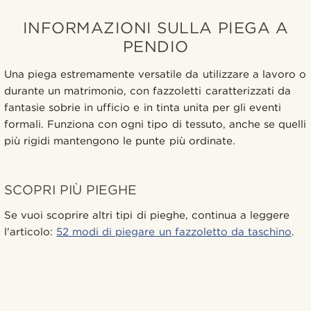
INFORMAZIONI SULLA PIEGA A
PENDIO
Una piega estremamente versatile da utilizzare a lavoro o
durante un matrimonio, con fazzoletti caratterizzati da
fantasie sobrie in ufficio e in tinta unita per gli eventi
formali. Funziona con ogni tipo di tessuto, anche se quelli
più rigidi mantengono le punte più ordinate.
SCOPRI PIÙ PIEGHE
Se vuoi scoprire altri tipi di pieghe, continua a leggere
l'articolo:
52 modi di piegare un fazzoletto da taschino
.