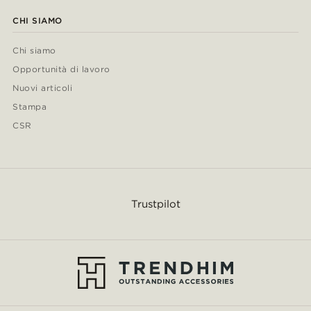
CHI SIAMO
Chi siamo
Opportunità di lavoro
Nuovi articoli
Stampa
CSR
Trustpilot