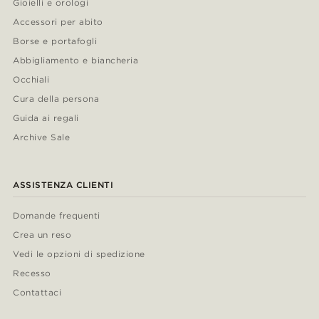
Gioielli e orologi
Accessori per abito
Borse e portafogli
Abbigliamento e biancheria
Occhiali
Cura della persona
Guida ai regali
Archive Sale
ASSISTENZA CLIENTI
Domande frequenti
Crea un reso
Vedi le opzioni di spedizione
Recesso
Contattaci