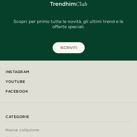
Scopri per primo tutte le novità, gli ultimi trend e le
offerte speciali.
ISCRIVITI
INSTAGRAM
YOUTUBE
FACEBOOK
CATEGORIE
Nuova collezione