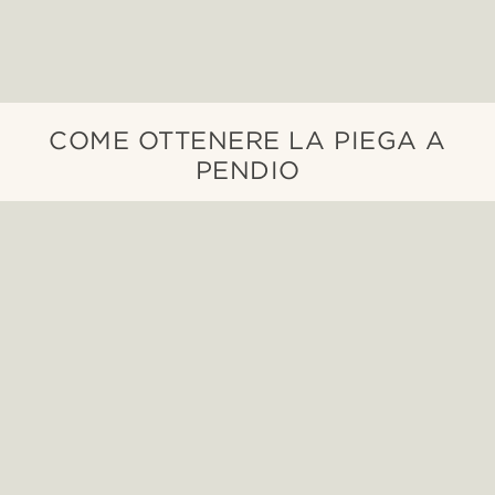
COME OTTENERE LA PIEGA A
PENDIO