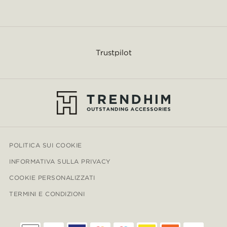
Trustpilot
POLITICA SUI COOKIE
INFORMATIVA SULLA PRIVACY
COOKIE PERSONALIZZATI
TERMINI E CONDIZIONI