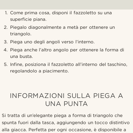
Come prima cosa, disponi il fazzoletto su una
superficie piana.
Piegalo diagonalmente a metà per ottenere un
triangolo.
Piega uno degli angoli verso l’interno.
Piega anche l’altro angolo per ottenere la forma di
una busta.
Infine, posiziona il fazzoletto all’interno del taschino,
regolandolo a piacimento.
INFORMAZIONI SULLA PIEGA A
UNA PUNTA
Si tratta di un’elegante piega a forma di triangolo che
spunta fuori dalla tasca, aggiungendo un tocco distintivo
alla giacca. Perfetta per ogni occasione, è disponibile a