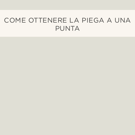
COME OTTENERE LA PIEGA A UNA
PUNTA