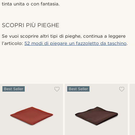
tinta unita o con fantasia.
SCOPRI PIÙ PIEGHE
Se vuoi scoprire altri tipi di pieghe, continua a leggere
l’articolo:
52 modi di piegare un fazzoletto da taschino
.
Best Seller
Best Seller