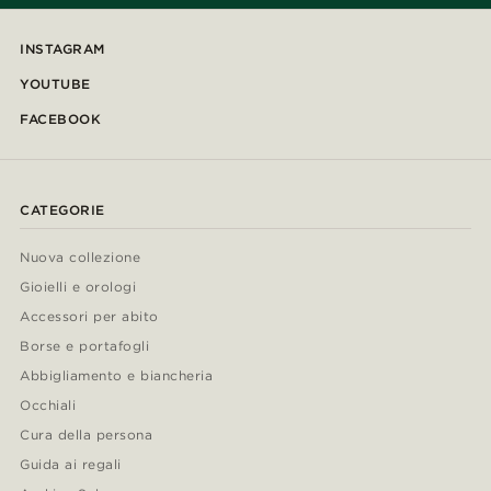
INSTAGRAM
YOUTUBE
FACEBOOK
CATEGORIE
Nuova collezione
Gioielli e orologi
Accessori per abito
Borse e portafogli
Abbigliamento e biancheria
Occhiali
Cura della persona
Guida ai regali