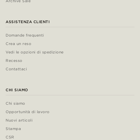
Archive Sale
ASSISTENZA CLIENTI
Domande frequenti
Crea un reso
Vedi le opzioni di spedizione
Recesso
Contattaci
CHI SIAMO
Chi siamo
Opportunità di lavoro
Nuovi articoli
Stampa
CSR