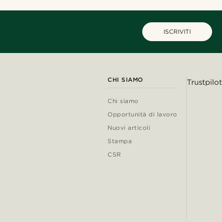
ISCRIVITI
CHI SIAMO
Trustpilot
Chi siamo
Opportunità di lavoro
Nuovi articoli
Stampa
CSR