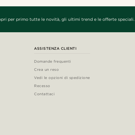
pri per primo tutte le novità, gli ultimi trend e le offerte speciali.
ASSISTENZA CLIENTI
Domande frequenti
Crea un reso
Vedi le opzioni di spedizione
Recesso
Contattaci