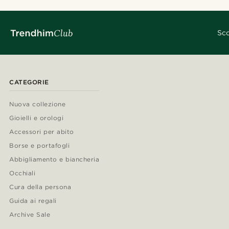
Sco
CATEGORIE
Nuova collezione
Gioielli e orologi
Accessori per abito
Borse e portafogli
Abbigliamento e biancheria
Occhiali
Cura della persona
Guida ai regali
Archive Sale