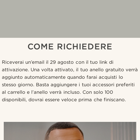
COME RICHIEDERE
Riceverai un’email il 29 agosto con il tuo link di
attivazione. Una volta attivato, il tuo anello gratuito verrà
aggiunto automaticamente quando farai acquisti lo
stesso giorno. Basta aggiungere i tuoi accessori preferiti
al carrello e l’anello verrà incluso. Con solo 100
disponibili, dovrai essere veloce prima che finiscano.