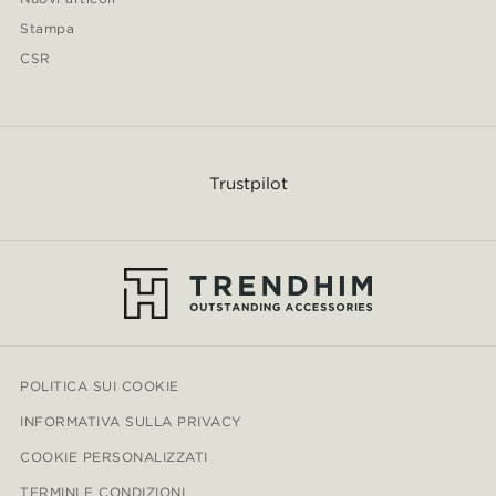
Stampa
CSR
Trustpilot
POLITICA SUI COOKIE
INFORMATIVA SULLA PRIVACY
COOKIE PERSONALIZZATI
TERMINI E CONDIZIONI