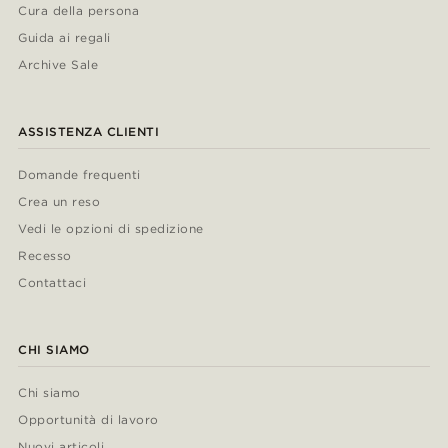
Cura della persona
Guida ai regali
Archive Sale
ASSISTENZA CLIENTI
Domande frequenti
Crea un reso
Vedi le opzioni di spedizione
Recesso
Contattaci
CHI SIAMO
Chi siamo
Opportunità di lavoro
Nuovi articoli