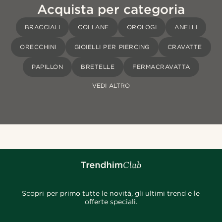
Acquista per categoria
BRACCIALI
COLLANE
OROLOGI
ANELLI
ORECCHINI
GIOIELLI PER PIERCING
CRAVATTE
PAPILLON
BRETELLE
FERMACRAVATTA
VEDI ALTRO
Scopri per primo tutte le novità, gli ultimi trend e le
offerte speciali.