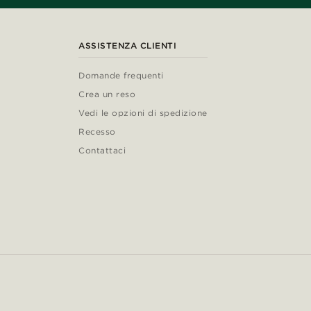
ASSISTENZA CLIENTI
Domande frequenti
Crea un reso
Vedi le opzioni di spedizione
Recesso
Contattaci