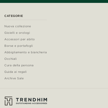
CATEGORIE
Nuova collezione
Gioielli e orologi
Accessori per abito
Borse e portafogli
Abbigliamento e biancheria
Occhiali
Cura della persona
Guida ai regali
Archive Sale