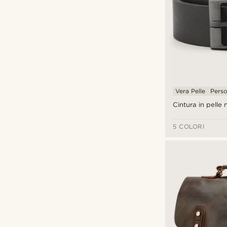
Vera Pelle
Perso
Cintura in pelle 
5 COLORI