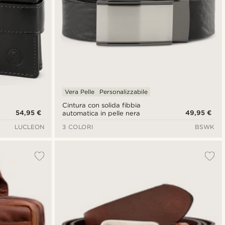
Vera Pelle
Personalizzabile
Cintura con solida fibbia
54,95 €
49,95 €
automatica in pelle nera
LUCLEON
3 COLORI
BSWK