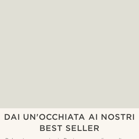
DAI UN'OCCHIATA AI NOSTRI
BEST SELLER