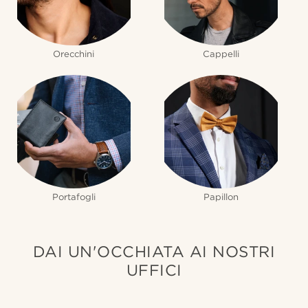
Orecchini
Cappelli
Portafogli
Papillon
DAI UN'OCCHIATA AI NOSTRI
UFFICI