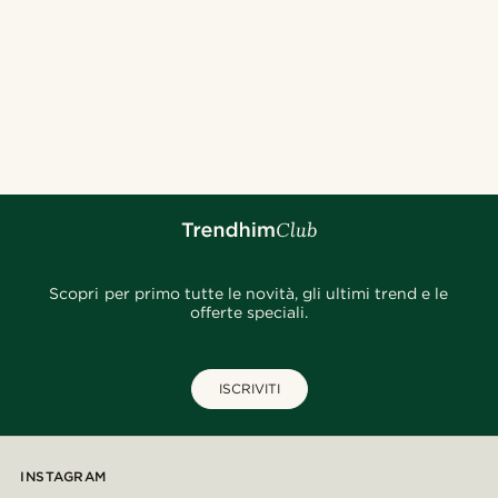
Scopri per primo tutte le novità, gli ultimi trend e le
offerte speciali.
ISCRIVITI
INSTAGRAM