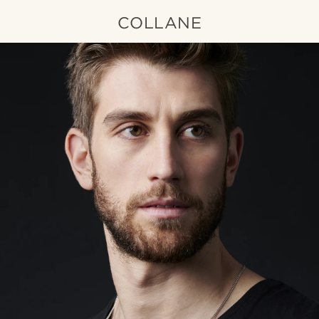
COLLANE