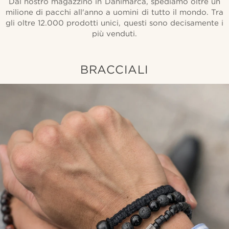
Dal nostro magazzino in Danimarca, spediamo oltre un
milione di pacchi all'anno a uomini di tutto il mondo. Tra
gli oltre 12.000 prodotti unici, questi sono decisamente i
più venduti.
BRACCIALI