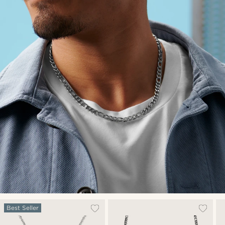
Best Seller