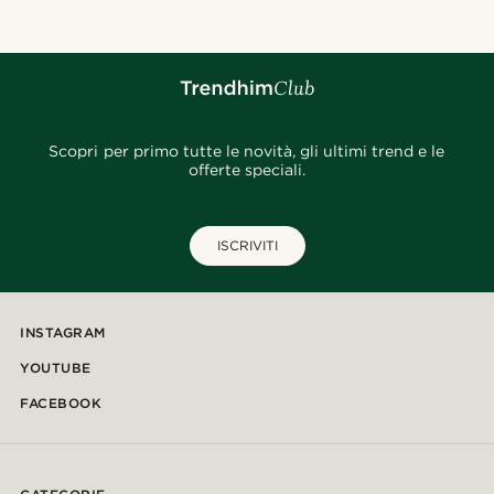
Scopri per primo tutte le novità, gli ultimi trend e le
offerte speciali.
ISCRIVITI
INSTAGRAM
YOUTUBE
FACEBOOK