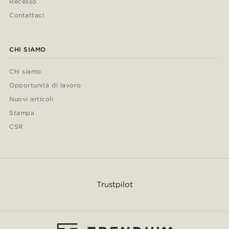
Recesso
Contattaci
CHI SIAMO
Chi siamo
Opportunità di lavoro
Nuovi articoli
Stampa
CSR
Trustpilot