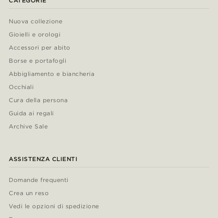
CATEGORIE
Nuova collezione
Gioielli e orologi
Accessori per abito
Borse e portafogli
Abbigliamento e biancheria
Occhiali
Cura della persona
Guida ai regali
Archive Sale
ASSISTENZA CLIENTI
Domande frequenti
Crea un reso
Vedi le opzioni di spedizione