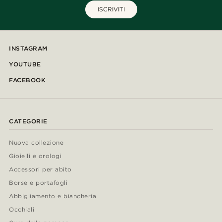
ISCRIVITI
INSTAGRAM
YOUTUBE
FACEBOOK
CATEGORIE
Nuova collezione
Gioielli e orologi
Accessori per abito
Borse e portafogli
Abbigliamento e biancheria
Occhiali