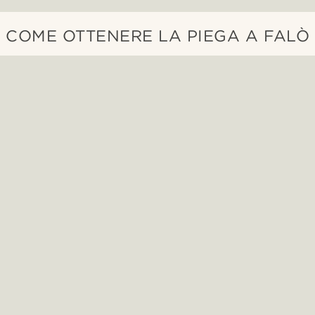
COME OTTENERE LA PIEGA A FALÒ