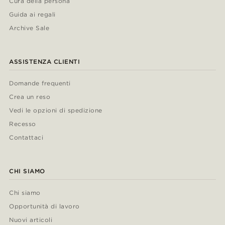
Cura della persona
Guida ai regali
Archive Sale
ASSISTENZA CLIENTI
Domande frequenti
Crea un reso
Vedi le opzioni di spedizione
Recesso
Contattaci
CHI SIAMO
Chi siamo
Opportunità di lavoro
Nuovi articoli