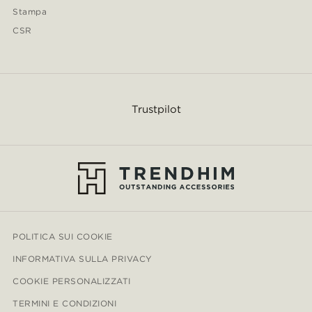
Stampa
CSR
Trustpilot
POLITICA SUI COOKIE
INFORMATIVA SULLA PRIVACY
COOKIE PERSONALIZZATI
TERMINI E CONDIZIONI