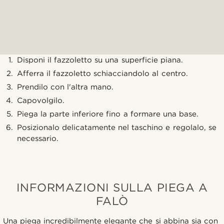
Disponi il fazzoletto su una superficie piana.
Afferra il fazzoletto schiacciandolo al centro.
Prendilo con l'altra mano.
Capovolgilo.
Piega la parte inferiore fino a formare una base.
Posizionalo delicatamente nel taschino e regolalo, se
necessario.
INFORMAZIONI SULLA PIEGA A
FALÒ
Una piega incredibilmente elegante che si abbina sia con