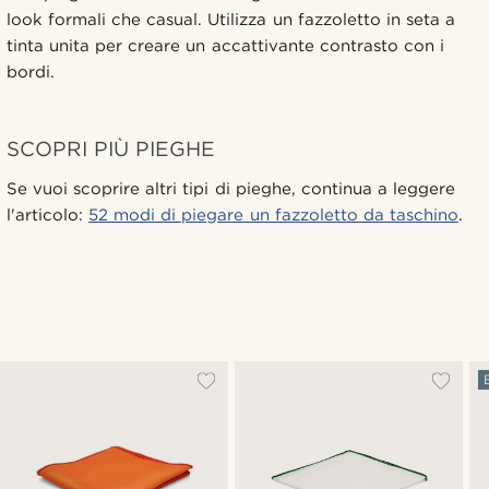
look formali che casual. Utilizza un fazzoletto in seta a
tinta unita per creare un accattivante contrasto con i
bordi.
SCOPRI PIÙ PIEGHE
Se vuoi scoprire altri tipi di pieghe, continua a leggere
l'articolo:
52 modi di piegare un fazzoletto da taschino
.