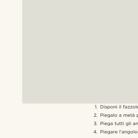
Disponi il fazzol
Piegalo a metà 
Piega tutti gli an
Piegare l'angolo