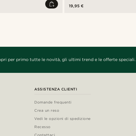
19,95 €
pri per primo tutte le novità, gli ultimi trend e le offerte speciali.
ASSISTENZA CLIENTI
Domande frequenti
Crea un reso
Vedi le opzioni di spedizione
Recesso
Contattaci