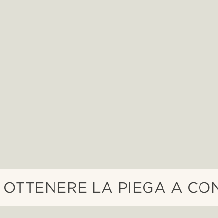
OTTENERE LA PIEGA A CO