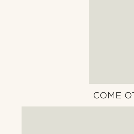
COME O