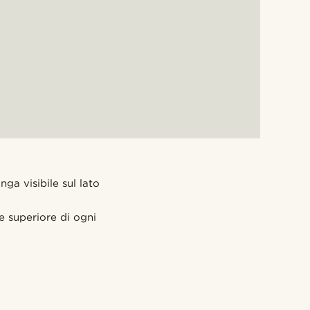
nga visibile sul lato
te superiore di ogni