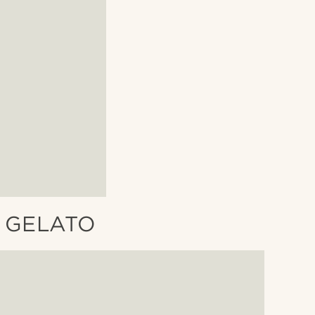
 GELATO