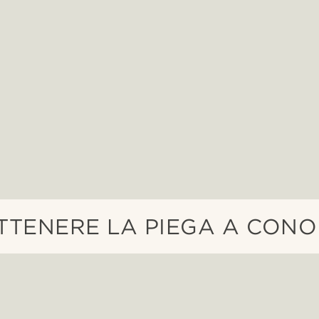
TTENERE LA PIEGA A CONO