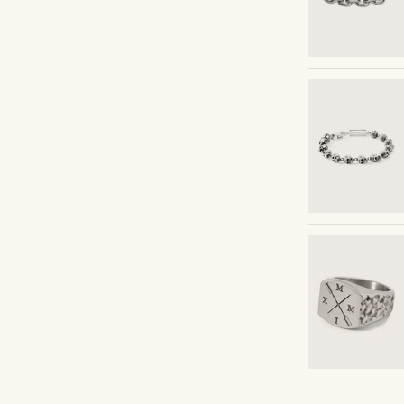
Acquista il look