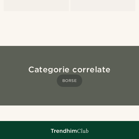
Categorie correlate
BORSE