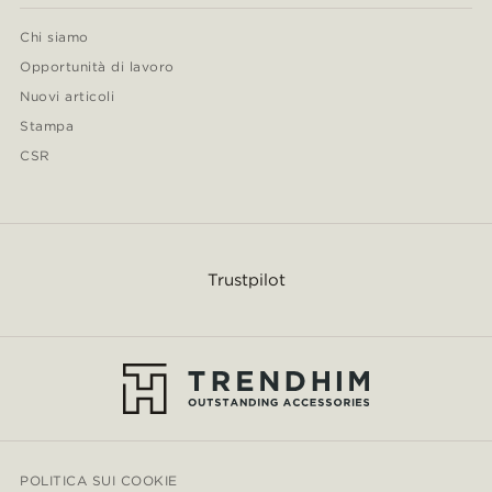
Chi siamo
Opportunità di lavoro
Nuovi articoli
Stampa
CSR
Trustpilot
POLITICA SUI COOKIE