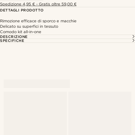
Spedizione 4,95 € - Gratis oltre 59,00 €
DETTAGLI PRODOTTO
Rimozione efficace di sporco e macchie
Delicato su superfici in tessuto
Comodo kit all-in-one
DESCRIZIONE
SPECIFICHE