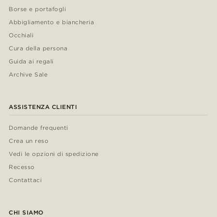
Borse e portafogli
Abbigliamento e biancheria
Occhiali
Cura della persona
Guida ai regali
Archive Sale
ASSISTENZA CLIENTI
Domande frequenti
Crea un reso
Vedi le opzioni di spedizione
Recesso
Contattaci
CHI SIAMO