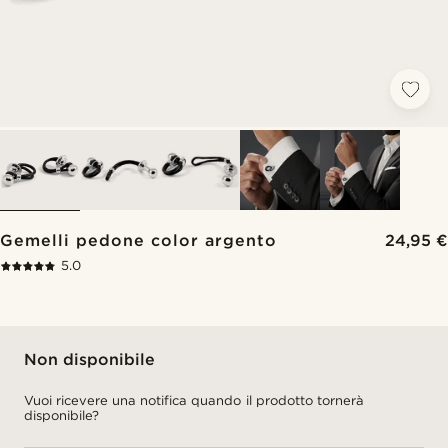
Gemelli pedone color argento
24,95 €
5.0
Non disponibile
Vuoi ricevere una notifica quando il prodotto tornerà
disponibile?