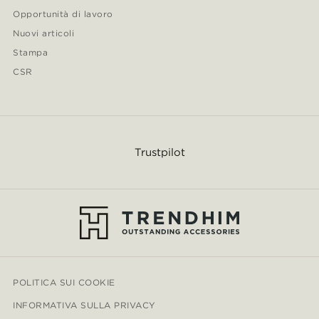
Opportunità di lavoro
Nuovi articoli
Stampa
CSR
Trustpilot
POLITICA SUI COOKIE
INFORMATIVA SULLA PRIVACY