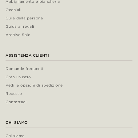
Abbigliamento e biancheria
Occhiali
Cura della persona
Guida ai regali
Archive Sale
ASSISTENZA CLIENTI
Domande frequenti
Crea un reso
Vedi le opzioni di spedizione
Recesso
Contattaci
CHI SIAMO
Chi siamo