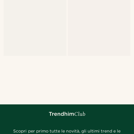
Scopri per primo tutte le novità, gli ultimi trend e le