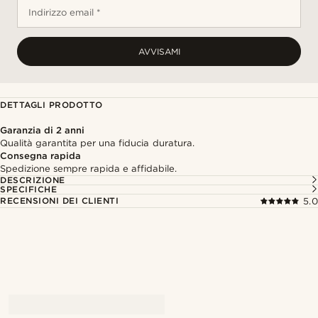
Indirizzo email *
AVVISAMI
DETTAGLI PRODOTTO
Garanzia di 2 anni
Qualità garantita per una fiducia duratura.
Consegna rapida
Spedizione sempre rapida e affidabile.
DESCRIZIONE
SPECIFICHE
RECENSIONI DEI CLIENTI
5.0