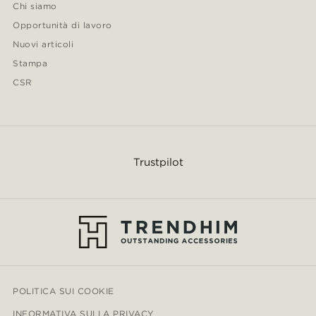
Chi siamo
Opportunità di lavoro
Nuovi articoli
Stampa
CSR
Trustpilot
POLITICA SUI COOKIE
INFORMATIVA SULLA PRIVACY