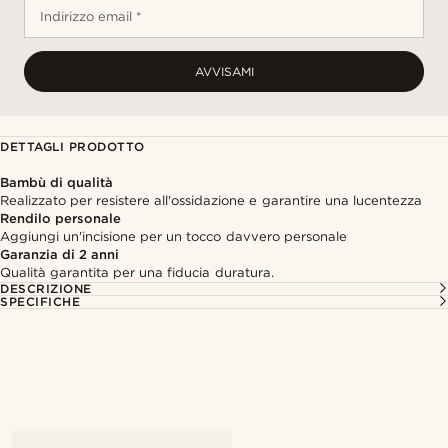
Indirizzo email *
AVVISAMI
DETTAGLI PRODOTTO
Bambù di qualità
Realizzato per resistere all'ossidazione e garantire una lucentezza
Rendilo personale
Aggiungi un'incisione per un tocco davvero personale
Garanzia di 2 anni
Qualità garantita per una fiducia duratura.
DESCRIZIONE
SPECIFICHE