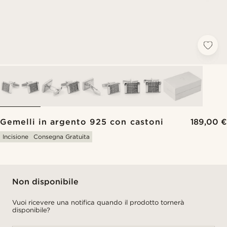
Gemelli in argento 925 con castoni
189,00 €
Incisione
Consegna Gratuita
Non disponibile
Vuoi ricevere una notifica quando il prodotto tornerà
disponibile?