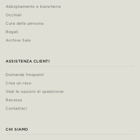
Abbigliamento e biancheria
Occhiali
Cura della persona
Regali
Archive Sale
ASSISTENZA CLIENTI
Domande frequenti
Crea un reso
Vedi le opzioni di spedizione
Recesso
Contattaci
CHI SIAMO