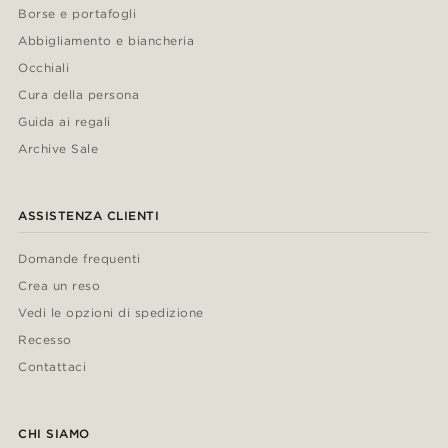
Borse e portafogli
Abbigliamento e biancheria
Occhiali
Cura della persona
Guida ai regali
Archive Sale
ASSISTENZA CLIENTI
Domande frequenti
Crea un reso
Vedi le opzioni di spedizione
Recesso
Contattaci
CHI SIAMO