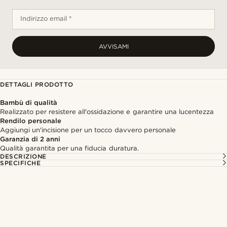
Indirizzo email *
AVVISAMI
DETTAGLI PRODOTTO
Bambù di qualità
Realizzato per resistere all'ossidazione e garantire una lucentezza
Rendilo personale
Aggiungi un'incisione per un tocco davvero personale
Garanzia di 2 anni
Qualità garantita per una fiducia duratura.
DESCRIZIONE
SPECIFICHE