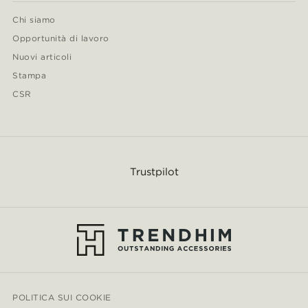
Chi siamo
Opportunità di lavoro
Nuovi articoli
Stampa
CSR
Trustpilot
POLITICA SUI COOKIE