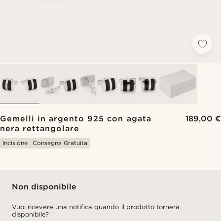
Gemelli in argento 925 con agata
189,00 €
nera rettangolare
Incisione
Consegna Gratuita
Non disponibile
Vuoi ricevere una notifica quando il prodotto tornerà
disponibile?