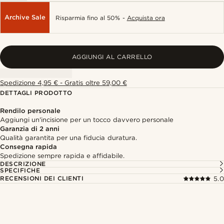
Archive Sale
Risparmia fino al 50% -
Acquista ora
AGGIUNGI AL CARRELLO
Spedizione 4,95 € - Gratis oltre 59,00 €
DETTAGLI PRODOTTO
Rendilo personale
Aggiungi un'incisione per un tocco davvero personale
Garanzia di 2 anni
Qualità garantita per una fiducia duratura.
Consegna rapida
Spedizione sempre rapida e affidabile.
DESCRIZIONE
SPECIFICHE
RECENSIONI DEI CLIENTI
5.0