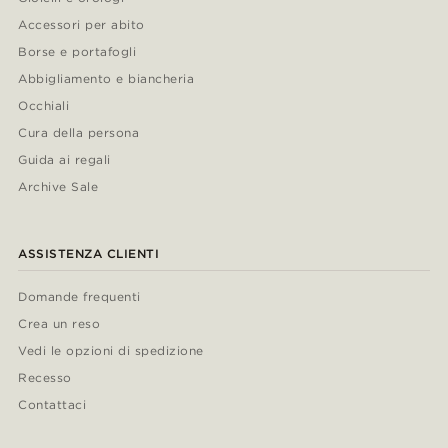
Accessori per abito
Borse e portafogli
Abbigliamento e biancheria
Occhiali
Cura della persona
Guida ai regali
Archive Sale
ASSISTENZA CLIENTI
Domande frequenti
Crea un reso
Vedi le opzioni di spedizione
Recesso
Contattaci