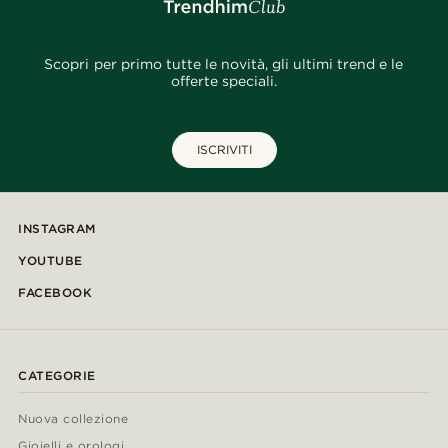
Scopri per primo tutte le novità, gli ultimi trend e le
offerte speciali.
ISCRIVITI
INSTAGRAM
YOUTUBE
FACEBOOK
CATEGORIE
Nuova collezione
Gioielli e orologi