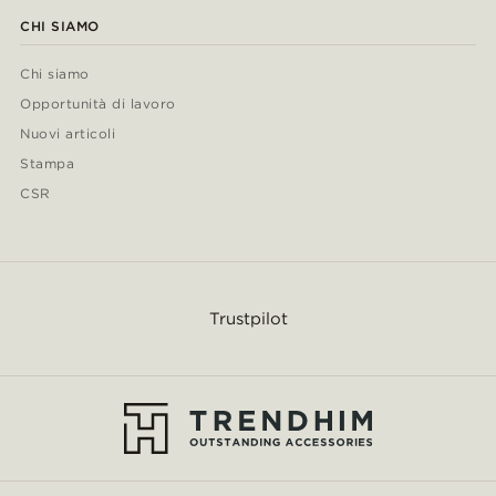
CHI SIAMO
Chi siamo
Opportunità di lavoro
Nuovi articoli
Stampa
CSR
Trustpilot