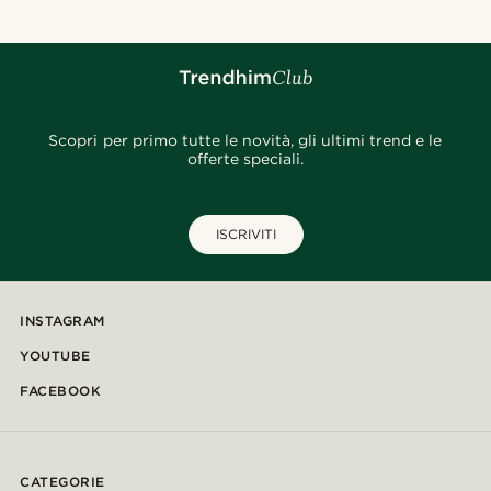
Scopri per primo tutte le novità, gli ultimi trend e le
offerte speciali.
ISCRIVITI
INSTAGRAM
YOUTUBE
FACEBOOK
CATEGORIE