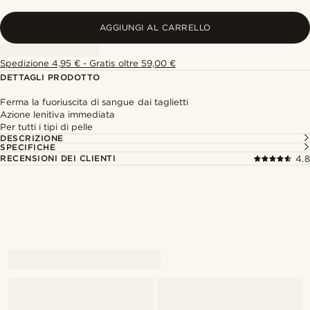
AGGIUNGI AL CARRELLO
Spedizione 4,95 € - Gratis oltre 59,00 €
DETTAGLI PRODOTTO
Ferma la fuoriuscita di sangue dai taglietti
Azione lenitiva immediata
Per tutti i tipi di pelle
DESCRIZIONE
SPECIFICHE
RECENSIONI DEI CLIENTI
4.8