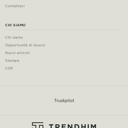
Contattaci
CHI SIAMO
Chi siamo
Opportunità di lavoro
Nuovi articoli
Stampa
CSR
Trustpilot