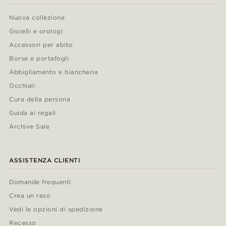
Nuova collezione
Gioielli e orologi
Accessori per abito
Borse e portafogli
Abbigliamento e biancheria
Occhiali
Cura della persona
Guida ai regali
Archive Sale
ASSISTENZA CLIENTI
Domande frequenti
Crea un reso
Vedi le opzioni di spedizione
Recesso