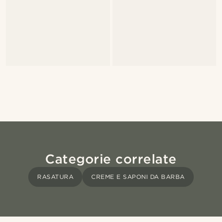
Categorie correlate
RASATURA
CREME E SAPONI DA BARBA