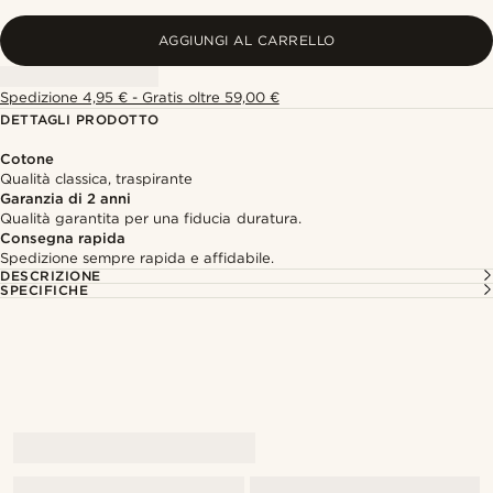
AGGIUNGI AL CARRELLO
Spedizione 4,95 € - Gratis oltre 59,00 €
DETTAGLI PRODOTTO
Cotone
Qualità classica, traspirante
Garanzia di 2 anni
Qualità garantita per una fiducia duratura.
Consegna rapida
Spedizione sempre rapida e affidabile.
DESCRIZIONE
SPECIFICHE