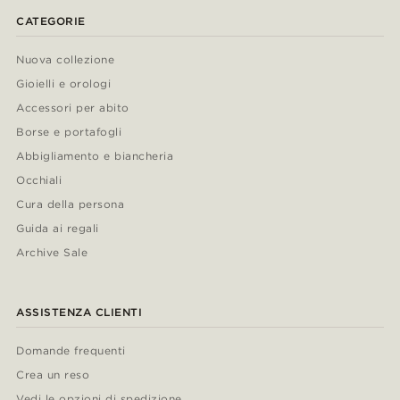
CATEGORIE
Nuova collezione
Gioielli e orologi
Accessori per abito
Borse e portafogli
Abbigliamento e biancheria
Occhiali
Cura della persona
Guida ai regali
Archive Sale
ASSISTENZA CLIENTI
Domande frequenti
Crea un reso
Vedi le opzioni di spedizione