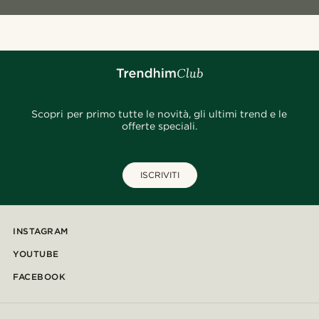
Scopri per primo tutte le novità, gli ultimi trend e le
offerte speciali.
ISCRIVITI
INSTAGRAM
YOUTUBE
FACEBOOK