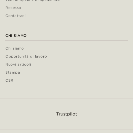
Recesso
Contattaci
CHI SIAMO
Chi siamo
Opportunità di lavoro
Nuovi articoli
Stampa
CSR
Trustpilot