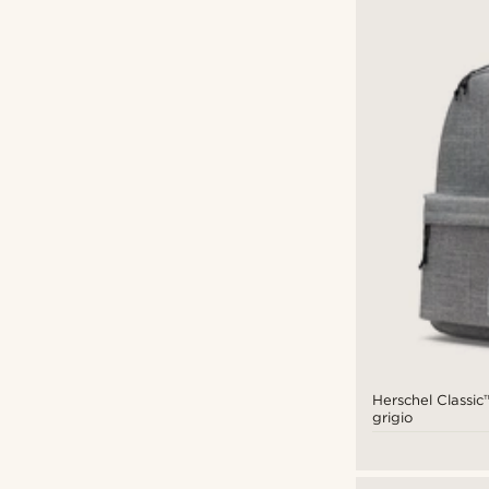
Herschel Classic
grigio