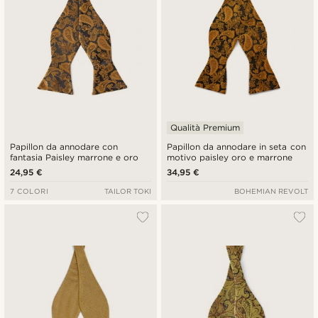
Qualità Premium
Papillon da annodare con
Papillon da annodare in seta con
fantasia Paisley marrone e oro
motivo paisley oro e marrone
24,95 €
34,95 €
7 COLORI
TAILOR TOKI
BOHEMIAN REVOLT