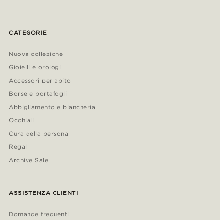
CATEGORIE
Nuova collezione
Gioielli e orologi
Accessori per abito
Borse e portafogli
Abbigliamento e biancheria
Occhiali
Cura della persona
Regali
Archive Sale
ASSISTENZA CLIENTI
Domande frequenti