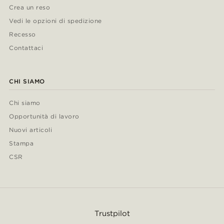
Crea un reso
Vedi le opzioni di spedizione
Recesso
Contattaci
CHI SIAMO
Chi siamo
Opportunità di lavoro
Nuovi articoli
Stampa
CSR
Trustpilot