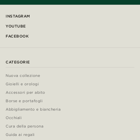
INSTAGRAM
YOUTUBE
FACEBOOK
CATEGORIE
Nuova collezione
Gioielli e orologi
Accessori per abito
Borse e portafogli
Abbigliamento e biancheria
Occhiali
Cura della persona
Guida ai regali