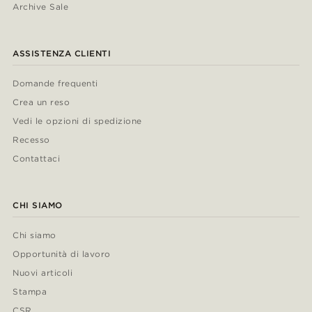
Archive Sale
ASSISTENZA CLIENTI
Domande frequenti
Crea un reso
Vedi le opzioni di spedizione
Recesso
Contattaci
CHI SIAMO
Chi siamo
Opportunità di lavoro
Nuovi articoli
Stampa
CSR