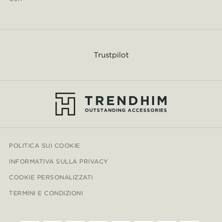
Trustpilot
POLITICA SUI COOKIE
INFORMATIVA SULLA PRIVACY
COOKIE PERSONALIZZATI
TERMINI E CONDIZIONI