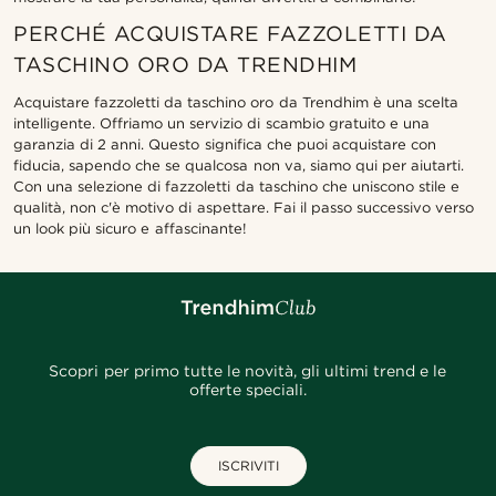
PERCHÉ ACQUISTARE FAZZOLETTI DA
TASCHINO ORO DA TRENDHIM
Acquistare fazzoletti da taschino oro da Trendhim è una scelta
intelligente. Offriamo un servizio di scambio gratuito e una
garanzia di 2 anni. Questo significa che puoi acquistare con
fiducia, sapendo che se qualcosa non va, siamo qui per aiutarti.
Con una selezione di fazzoletti da taschino che uniscono stile e
qualità, non c'è motivo di aspettare. Fai il passo successivo verso
un look più sicuro e affascinante!
Scopri per primo tutte le novità, gli ultimi trend e le
offerte speciali.
ISCRIVITI