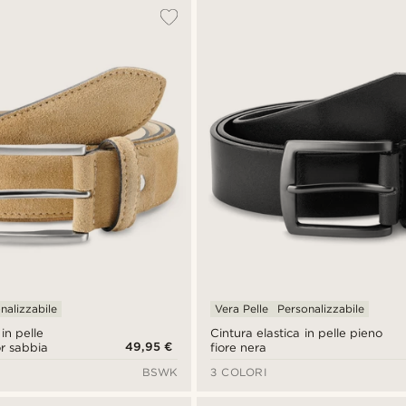
nalizzabile
Vera Pelle
Personalizzabile
in pelle
Cintura elastica in pelle pieno
49,95 €
r sabbia
fiore nera
BSWK
3 COLORI