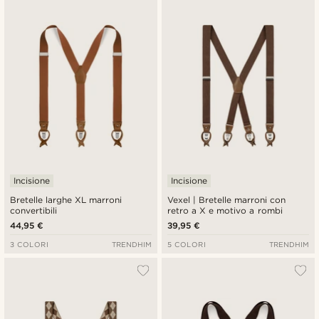
Incisione
Incisione
Bretelle larghe XL marroni
Vexel | Bretelle marroni con
convertibili
retro a X e motivo a rombi
44,95 €
39,95 €
3 COLORI
TRENDHIM
5 COLORI
TRENDHIM