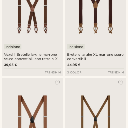
Incisione
Incisione
Vexel | Bretelle larghe marrone
Bretelle larghe XL marrone scuro
scuro convertibili con retro a X
convertibili
39,95 €
44,95 €
TRENDHIM
3 COLORI
TRENDHIM