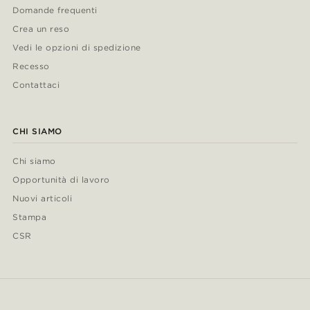
Domande frequenti
Crea un reso
Vedi le opzioni di spedizione
Recesso
Contattaci
CHI SIAMO
Chi siamo
Opportunità di lavoro
Nuovi articoli
Stampa
CSR