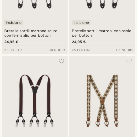
Incisione
Incisione
Bretelle sottili marrone scuro
Bretelle sottili marroni con asole
con fermaglio per bottoni
per bottoni
24,95 €
24,95 €
25 COLORI
TRENDHIM
25 COLORI
TRENDHIM