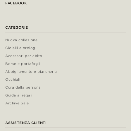
FACEBOOK
CATEGORIE
Nuova collezione
Gioielli e orologi
Accessori per abito
Borse e portafogli
Abbigliamento e biancheria
Occhiali
Cura della persona
Guida ai regali
Archive Sale
ASSISTENZA CLIENTI