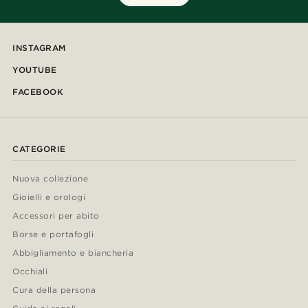
INSTAGRAM
YOUTUBE
FACEBOOK
CATEGORIE
Nuova collezione
Gioielli e orologi
Accessori per abito
Borse e portafogli
Abbigliamento e biancheria
Occhiali
Cura della persona