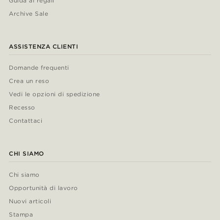
Guida ai regali
Archive Sale
ASSISTENZA CLIENTI
Domande frequenti
Crea un reso
Vedi le opzioni di spedizione
Recesso
Contattaci
CHI SIAMO
Chi siamo
Opportunità di lavoro
Nuovi articoli
Stampa