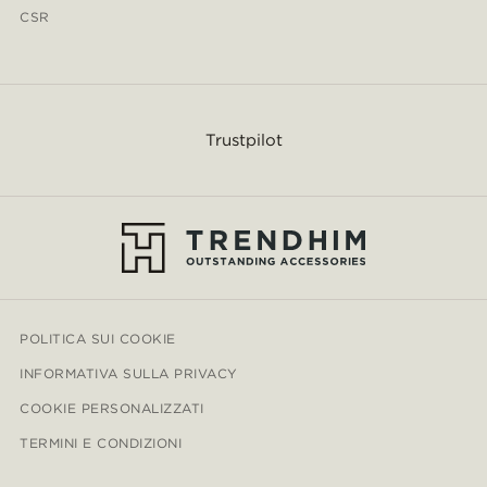
CSR
Trustpilot
POLITICA SUI COOKIE
INFORMATIVA SULLA PRIVACY
COOKIE PERSONALIZZATI
TERMINI E CONDIZIONI