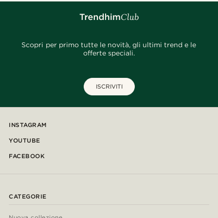
Scopri per primo tutte le novità, gli ultimi trend e le
offerte speciali.
ISCRIVITI
INSTAGRAM
YOUTUBE
FACEBOOK
CATEGORIE
Nuova collezione