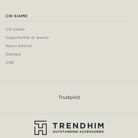
CHI SIAMO
Chi siamo
Opportunità di lavoro
Nuovi articoli
Stampa
CSR
Trustpilot