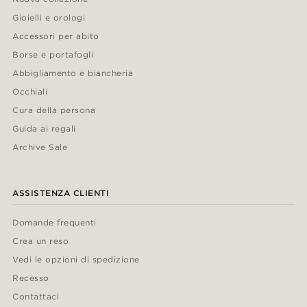
Gioielli e orologi
Accessori per abito
Borse e portafogli
Abbigliamento e biancheria
Occhiali
Cura della persona
Guida ai regali
Archive Sale
ASSISTENZA CLIENTI
Domande frequenti
Crea un reso
Vedi le opzioni di spedizione
Recesso
Contattaci