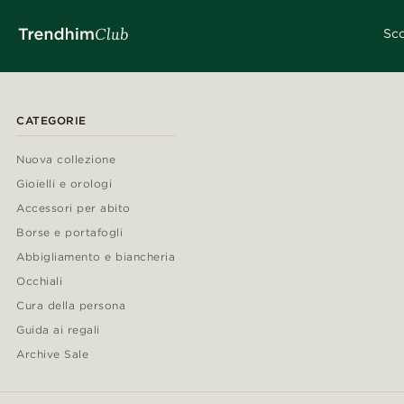
Sco
CATEGORIE
Nuova collezione
Gioielli e orologi
Accessori per abito
Borse e portafogli
Abbigliamento e biancheria
Occhiali
Cura della persona
Guida ai regali
Archive Sale