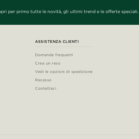
pri per primo tutte le novità, gli ultimi trend e le offerte speciali.
ASSISTENZA CLIENTI
Domande frequenti
Crea un reso
Vedi le opzioni di spedizione
Recesso
Contattaci