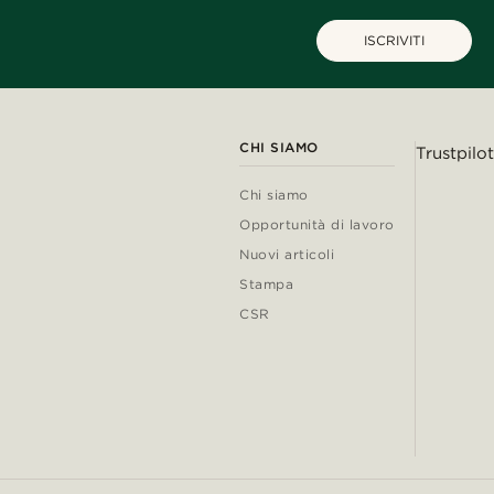
ISCRIVITI
CHI SIAMO
Trustpilot
Chi siamo
Opportunità di lavoro
Nuovi articoli
Stampa
CSR