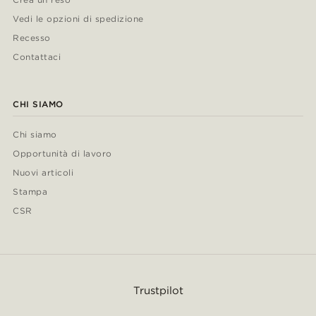
Vedi le opzioni di spedizione
Recesso
Contattaci
CHI SIAMO
Chi siamo
Opportunità di lavoro
Nuovi articoli
Stampa
CSR
Trustpilot