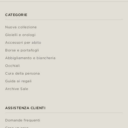
CATEGORIE
Nuova collezione
Gioielli e orologi
Accessori per abito
Borse e portafogli
Abbigliamento e biancheria
Occhiali
Cura della persona
Guida ai regali
Archive Sale
ASSISTENZA CLIENTI
Domande frequenti
Crea un reso