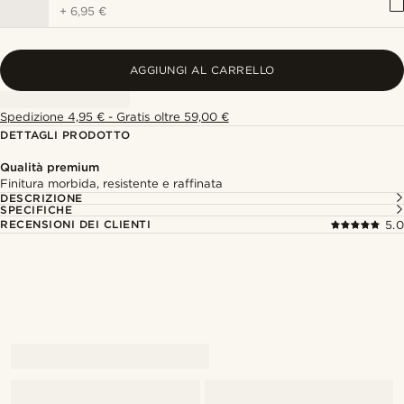
+
6,95 €
AGGIUNGI AL CARRELLO
Spedizione 4,95 € - Gratis oltre 59,00 €
DETTAGLI PRODOTTO
Qualità premium
Finitura morbida, resistente e raffinata
DESCRIZIONE
SPECIFICHE
RECENSIONI DEI CLIENTI
5.0