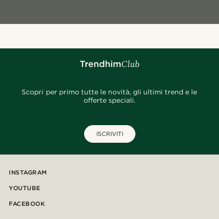
Scopri per primo tutte le novità, gli ultimi trend e le
offerte speciali.
ISCRIVITI
INSTAGRAM
YOUTUBE
FACEBOOK