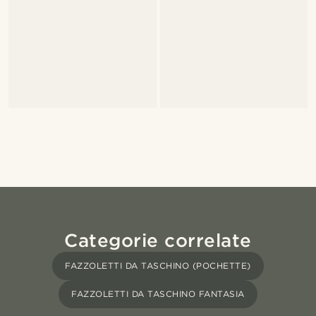
Categorie correlate
FAZZOLETTI DA TASCHINO (POCHETTE)
FAZZOLETTI DA TASCHINO FANTASIA