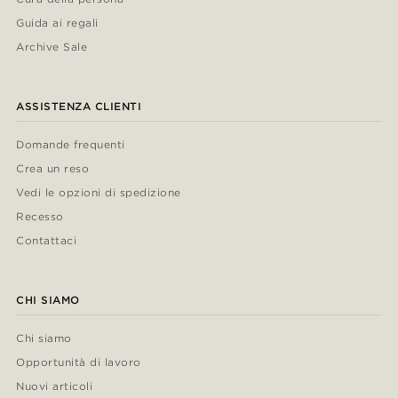
Guida ai regali
Archive Sale
ASSISTENZA CLIENTI
Domande frequenti
Crea un reso
Vedi le opzioni di spedizione
Recesso
Contattaci
CHI SIAMO
Chi siamo
Opportunità di lavoro
Nuovi articoli