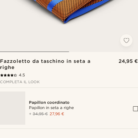
Fazzoletto da taschino in seta a
24,95 €
righe
4.5
COMPLETA IL LOOK
Papillon coordinato
Papillon in seta a righe
+
34,95 €
27,96 €