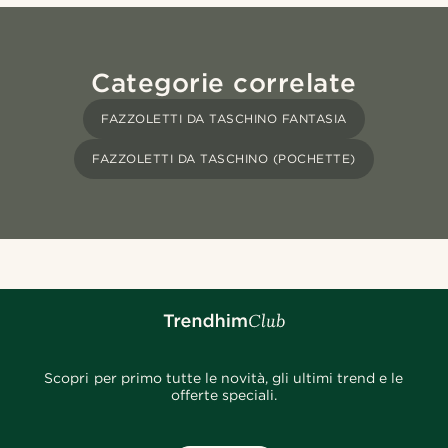
Categorie correlate
FAZZOLETTI DA TASCHINO FANTASIA
FAZZOLETTI DA TASCHINO (POCHETTE)
Scopri per primo tutte le novità, gli ultimi trend e le
offerte speciali.