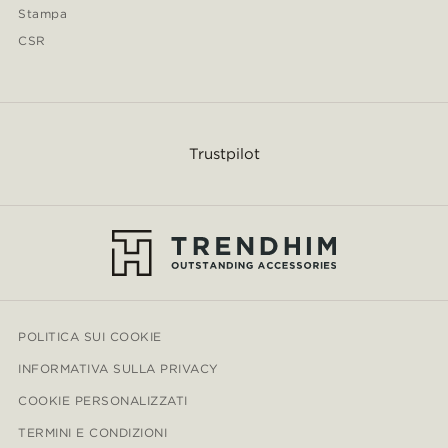
Stampa
CSR
Trustpilot
POLITICA SUI COOKIE
INFORMATIVA SULLA PRIVACY
COOKIE PERSONALIZZATI
TERMINI E CONDIZIONI