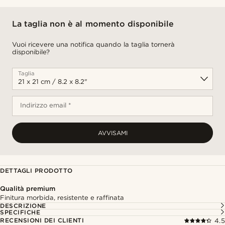
La taglia non è al momento disponibile
Vuoi ricevere una notifica quando la taglia tornerà
disponibile?
Taglia
Indirizzo email *
AVVISAMI
DETTAGLI PRODOTTO
Qualità premium
Finitura morbida, resistente e raffinata
DESCRIZIONE
SPECIFICHE
RECENSIONI DEI CLIENTI
4.5