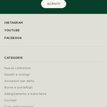
ISCRIVITI
INSTAGRAM
YOUTUBE
FACEBOOK
CATEGORIE
Nuova collezione
Gioielli e orologi
Accessori per abito
Borse e portafogli
Abbigliamento e biancheria
Occhiali
Cura della persona