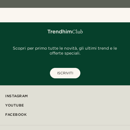
Scopri per primo tutte le novità, gli ultimi trend e le
offerte speciali.
ISCRIVITI
INSTAGRAM
YOUTUBE
FACEBOOK