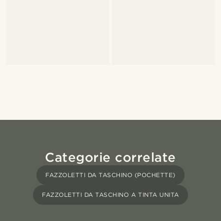
Categorie correlate
FAZZOLETTI DA TASCHINO (POCHETTE)
FAZZOLETTI DA TASCHINO A TINTA UNITA