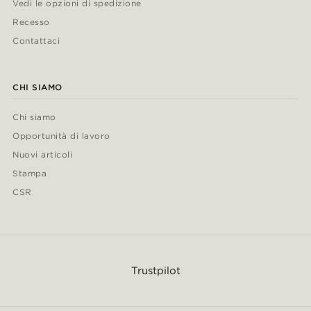
Vedi le opzioni di spedizione
Recesso
Contattaci
CHI SIAMO
Chi siamo
Opportunità di lavoro
Nuovi articoli
Stampa
CSR
Trustpilot