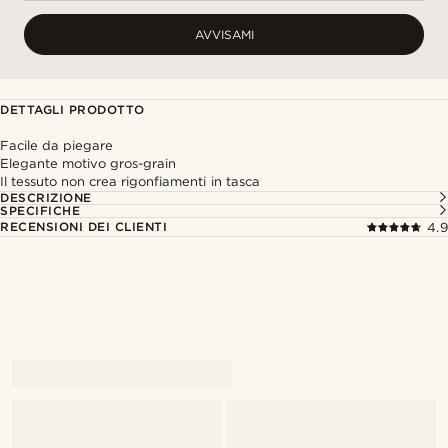
AVVISAMI
DETTAGLI PRODOTTO
Facile da piegare
Elegante motivo gros-grain
Il tessuto non crea rigonfiamenti in tasca
DESCRIZIONE
SPECIFICHE
RECENSIONI DEI CLIENTI
4.9