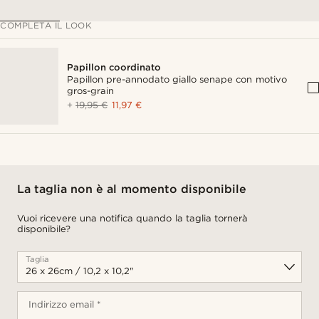
COMPLETA IL LOOK
Papillon coordinato
Papillon pre-annodato giallo senape con motivo
gros-grain
+
19,95 €
11,97 €
La taglia non è al momento disponibile
Vuoi ricevere una notifica quando la taglia tornerà
disponibile?
Taglia
Indirizzo email *