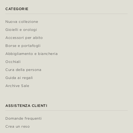
CATEGORIE
Nuova collezione
Gioielli e orologi
Accessori per abito
Borse e portafogli
Abbigliamento e biancheria
Occhiali
Cura della persona
Guida ai regali
Archive Sale
ASSISTENZA CLIENTI
Domande frequenti
Crea un reso