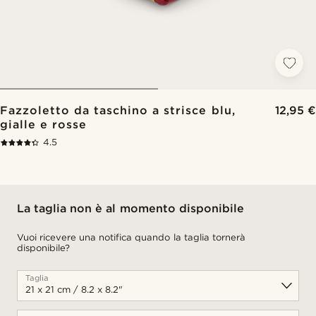
Fazzoletto da taschino a strisce blu,
12,95 €
gialle e rosse
4.5
La taglia non è al momento disponibile
Vuoi ricevere una notifica quando la taglia tornerà
disponibile?
Taglia