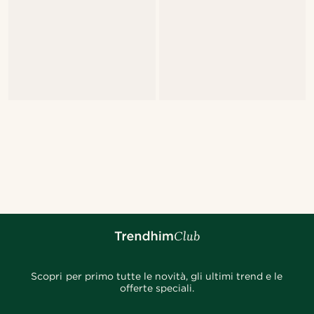
Scopri per primo tutte le novità, gli ultimi trend e le
offerte speciali.