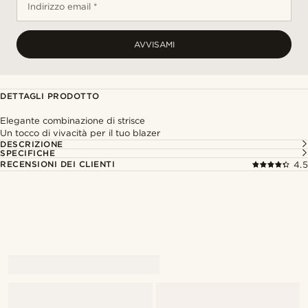
Indirizzo email *
AVVISAMI
DETTAGLI PRODOTTO
Elegante combinazione di strisce
Un tocco di vivacità per il tuo blazer
DESCRIZIONE
SPECIFICHE
RECENSIONI DEI CLIENTI
4.5