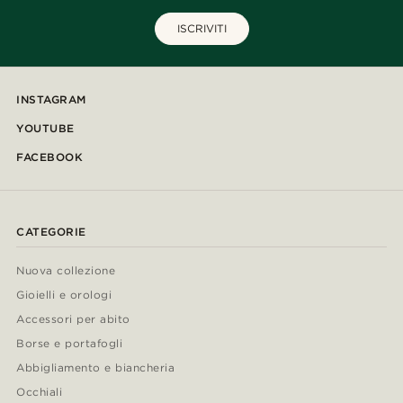
ISCRIVITI
INSTAGRAM
YOUTUBE
FACEBOOK
CATEGORIE
Nuova collezione
Gioielli e orologi
Accessori per abito
Borse e portafogli
Abbigliamento e biancheria
Occhiali