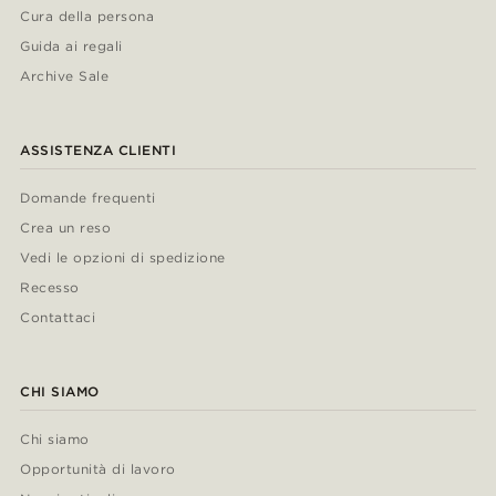
Cura della persona
Guida ai regali
Archive Sale
ASSISTENZA CLIENTI
Domande frequenti
Crea un reso
Vedi le opzioni di spedizione
Recesso
Contattaci
CHI SIAMO
Chi siamo
Opportunità di lavoro