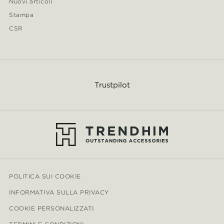
Nuovi articoli
Stampa
CSR
Trustpilot
POLITICA SUI COOKIE
INFORMATIVA SULLA PRIVACY
COOKIE PERSONALIZZATI