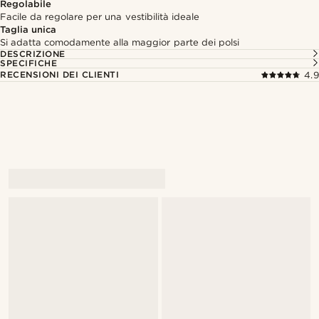
Regolabile
Facile da regolare per una vestibilità ideale
Taglia unica
Si adatta comodamente alla maggior parte dei polsi
DESCRIZIONE
SPECIFICHE
RECENSIONI DEI CLIENTI
4.9