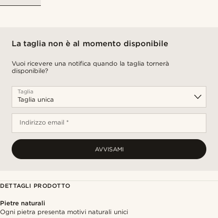
La taglia non è al momento disponibile
Vuoi ricevere una notifica quando la taglia tornerà
disponibile?
Taglia
Indirizzo email *
AVVISAMI
DETTAGLI PRODOTTO
Pietre naturali
Ogni pietra presenta motivi naturali unici