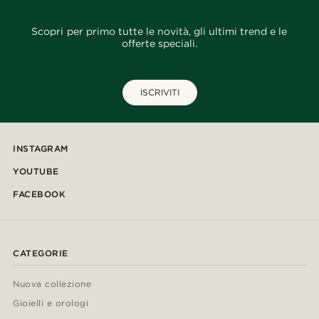
Scopri per primo tutte le novità, gli ultimi trend e le
offerte speciali.
ISCRIVITI
INSTAGRAM
YOUTUBE
FACEBOOK
CATEGORIE
Nuova collezione
Gioielli e orologi