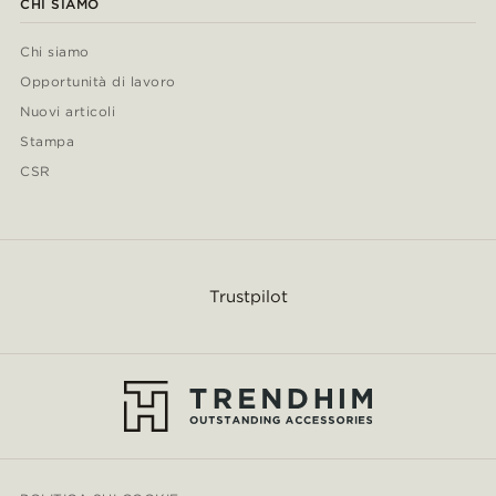
CHI SIAMO
Chi siamo
Opportunità di lavoro
Nuovi articoli
Stampa
CSR
Trustpilot