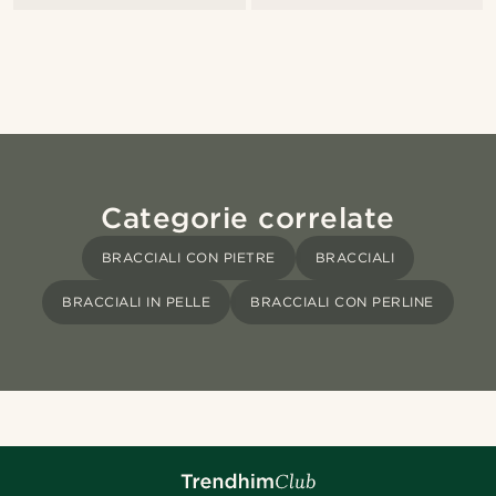
Categorie correlate
BRACCIALI CON PIETRE
BRACCIALI
BRACCIALI IN PELLE
BRACCIALI CON PERLINE