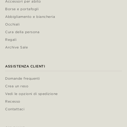
Accessori per abito
Borse e portafogli
Abbigliamento e biancheria
Occhiali
Cura della persona
Regali
Archive Sale
ASSISTENZA CLIENTI
Domande frequenti
Crea un reso
Vedi le opzioni di spedizione
Recesso
Contattaci