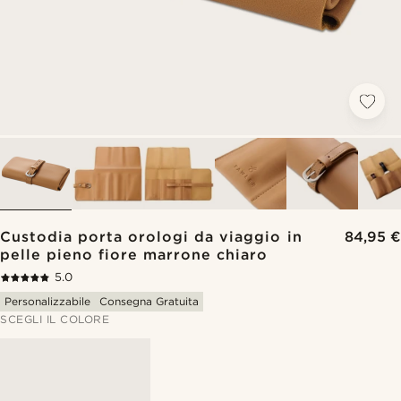
Custodia porta orologi da viaggio in
84,95 €
pelle pieno fiore marrone chiaro
5.0
Personalizzabile
Consegna Gratuita
SCEGLI IL COLORE