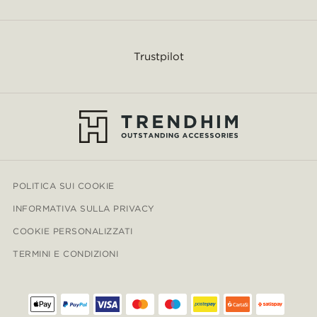
Trustpilot
POLITICA SUI COOKIE
INFORMATIVA SULLA PRIVACY
COOKIE PERSONALIZZATI
TERMINI E CONDIZIONI