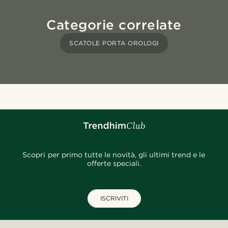
Categorie correlate
SCATOLE PORTA OROLOGI
Scopri per primo tutte le novità, gli ultimi trend e le
offerte speciali.
ISCRIVITI