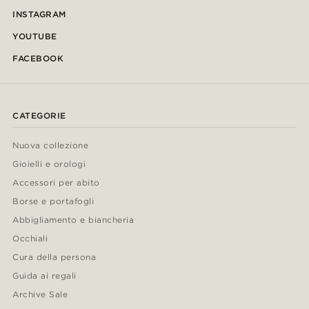
INSTAGRAM
YOUTUBE
FACEBOOK
CATEGORIE
Nuova collezione
Gioielli e orologi
Accessori per abito
Borse e portafogli
Abbigliamento e biancheria
Occhiali
Cura della persona
Guida ai regali
Archive Sale