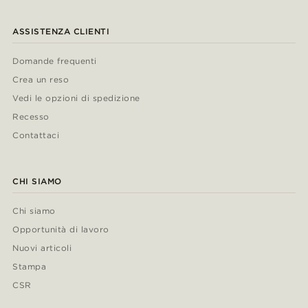
ASSISTENZA CLIENTI
Domande frequenti
Crea un reso
Vedi le opzioni di spedizione
Recesso
Contattaci
CHI SIAMO
Chi siamo
Opportunità di lavoro
Nuovi articoli
Stampa
CSR