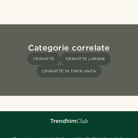
Categorie correlate
CRAVATTE
CRAVATTE LARGHE
CRAVATTE IN TINTA UNITA