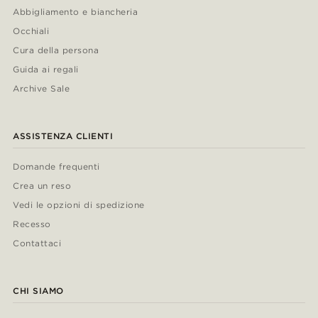
Abbigliamento e biancheria
Occhiali
Cura della persona
Guida ai regali
Archive Sale
ASSISTENZA CLIENTI
Domande frequenti
Crea un reso
Vedi le opzioni di spedizione
Recesso
Contattaci
CHI SIAMO