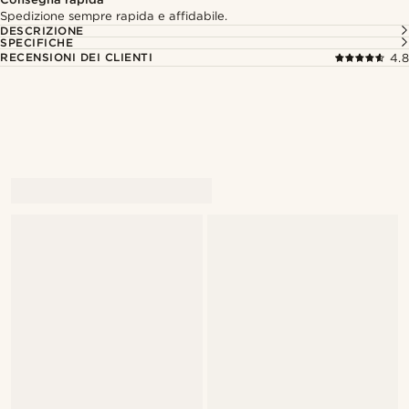
Spedizione sempre rapida e affidabile.
DESCRIZIONE
SPECIFICHE
RECENSIONI DEI CLIENTI
4.8