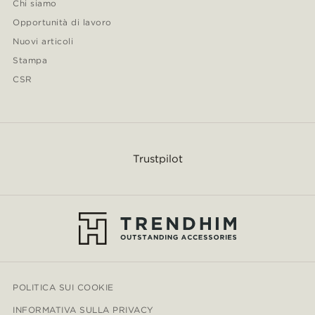
Chi siamo
Opportunità di lavoro
Nuovi articoli
Stampa
CSR
Trustpilot
POLITICA SUI COOKIE
INFORMATIVA SULLA PRIVACY