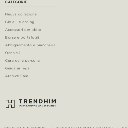
CATEGORIE
Nuova collezione
Gioielli e orologi
Accessori per abito
Borse e portafogli
Abbigliamento e biancheria
Occhiali
Cura della persona
Guida ai regali
Archive Sale