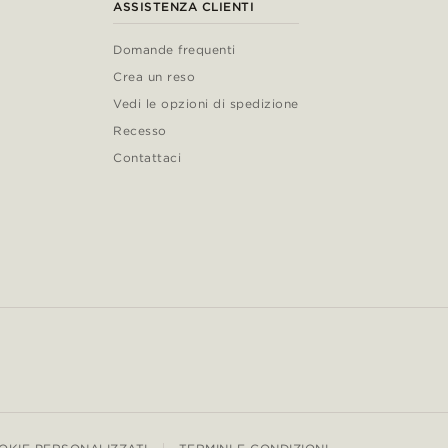
ASSISTENZA CLIENTI
Domande frequenti
Crea un reso
Vedi le opzioni di spedizione
Recesso
Contattaci