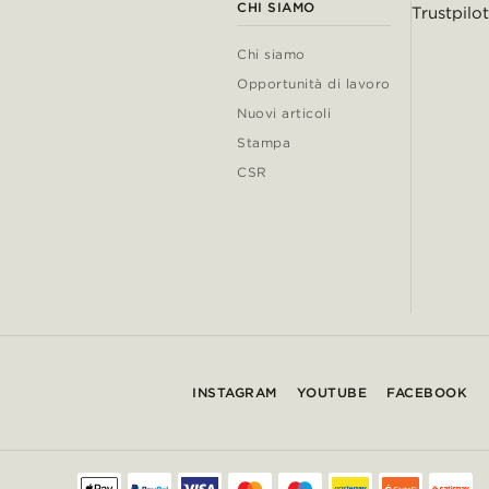
CHI SIAMO
Trustpilot
Chi siamo
Opportunità di lavoro
Nuovi articoli
Stampa
CSR
INSTAGRAM
YOUTUBE
FACEBOOK