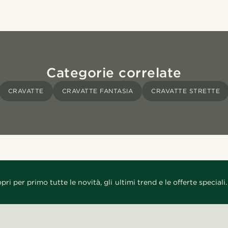
Categorie correlate
CRAVATTE
CRAVATTE FANTASIA
CRAVATTE STRETTE
pri per primo tutte le novità, gli ultimi trend e le offerte speciali.