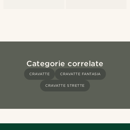
Categorie correlate
CRAVATTE
CRAVATTE FANTASIA
CRAVATTE STRETTE