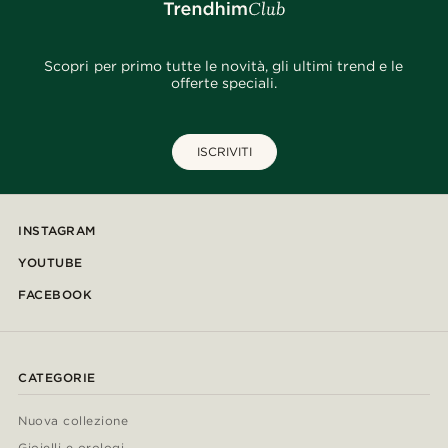
Scopri per primo tutte le novità, gli ultimi trend e le
offerte speciali.
ISCRIVITI
INSTAGRAM
YOUTUBE
FACEBOOK
CATEGORIE
Nuova collezione
Gioielli e orologi