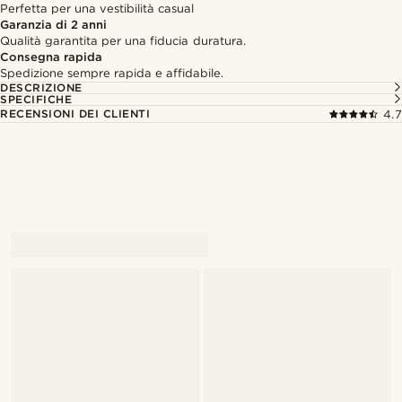
Perfetta per una vestibilità casual
Garanzia di 2 anni
Qualità garantita per una fiducia duratura.
Consegna rapida
Spedizione sempre rapida e affidabile.
DESCRIZIONE
SPECIFICHE
RECENSIONI DEI CLIENTI
4.7