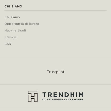
CHI SIAMO
Chi siamo
Opportunità di lavoro
Nuovi articoli
Stampa
CSR
Trustpilot