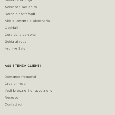
Accessori per abito
Borse e portafogli
Abbigliamento e biancheria
Occhiali
Cura della persona
Guida ai regali
Archive Sale
ASSISTENZA CLIENTI
Domande frequenti
Crea un reso
Vedi le opzioni di spedizione
Recesso
Contattaci