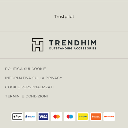
Trustpilot
POLITICA SUI COOKIE
INFORMATIVA SULLA PRIVACY
COOKIE PERSONALIZZATI
TERMINI E CONDIZIONI