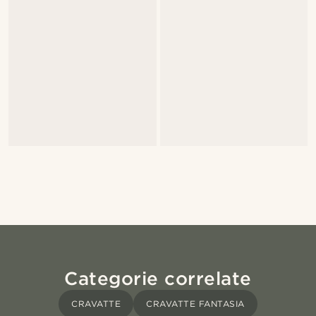
Categorie correlate
CRAVATTE
CRAVATTE FANTASIA