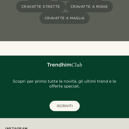
CRAVATTE STRETTE
CRAVATTE A RIGHE
CRAVATTE A MAGLIA
Scopri per primo tutte le novità, gli ultimi trend e le
offerte speciali.
ISCRIVITI
INSTAGRAM