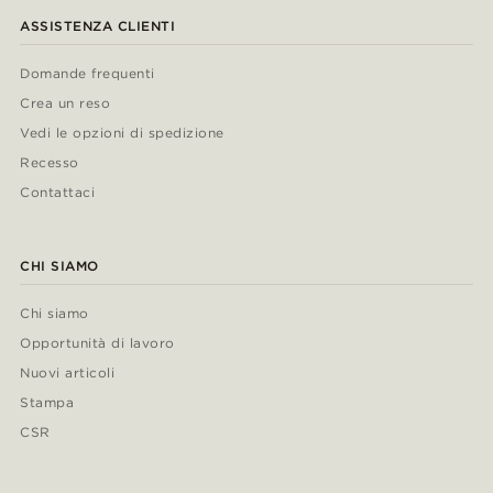
ASSISTENZA CLIENTI
Domande frequenti
Crea un reso
Vedi le opzioni di spedizione
Recesso
Contattaci
CHI SIAMO
Chi siamo
Opportunità di lavoro
Nuovi articoli
Stampa
CSR