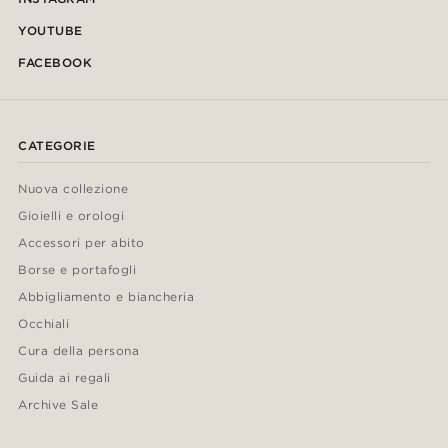
YOUTUBE
FACEBOOK
CATEGORIE
Nuova collezione
Gioielli e orologi
Accessori per abito
Borse e portafogli
Abbigliamento e biancheria
Occhiali
Cura della persona
Guida ai regali
Archive Sale