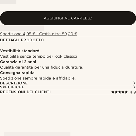
AGGIUNGI AL CARRELLO
Spedizione 4,95 € - Gratis oltre 59,00 €
DETTAGLI PRODOTTO
Vestibilità standard
Vestibilità senza tempo per look classici
Garanzia di 2 anni
Qualità garantita per una fiducia duratura.
Consegna rapida
Spedizione sempre rapida e affidabile.
DESCRIZIONE
SPECIFICHE
RECENSIONI DEI CLIENTI
4.9