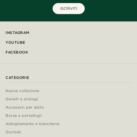
ISCRIVITI
INSTAGRAM
YOUTUBE
FACEBOOK
CATEGORIE
Nuova collezione
Gioielli e orologi
Accessori per abito
Borse e portafogli
Abbigliamento e biancheria
Occhiali