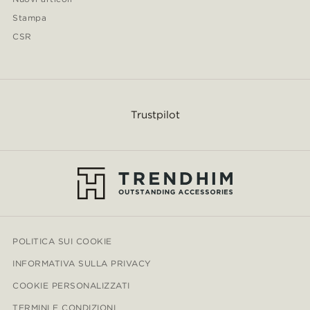
Stampa
CSR
Trustpilot
POLITICA SUI COOKIE
INFORMATIVA SULLA PRIVACY
COOKIE PERSONALIZZATI
TERMINI E CONDIZIONI