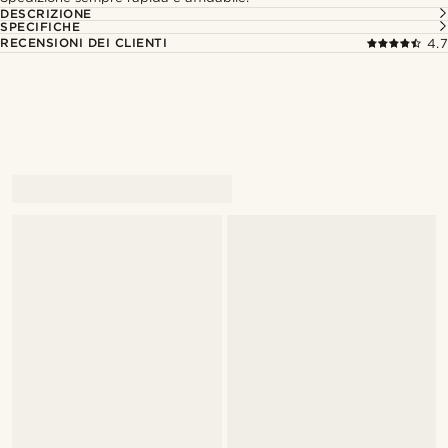
DESCRIZIONE
SPECIFICHE
RECENSIONI DEI CLIENTI
4.7