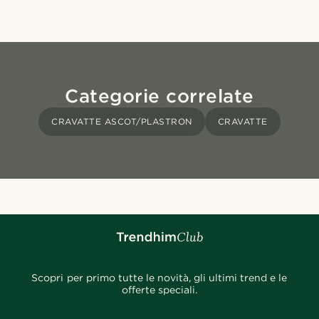
Categorie correlate
CRAVATTE ASCOT/PLASTRON
CRAVATTE
Scopri per primo tutte le novità, gli ultimi trend e le
offerte speciali.