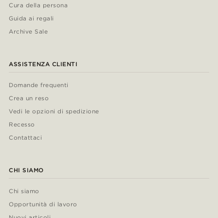
Cura della persona
Guida ai regali
Archive Sale
ASSISTENZA CLIENTI
Domande frequenti
Crea un reso
Vedi le opzioni di spedizione
Recesso
Contattaci
CHI SIAMO
Chi siamo
Opportunità di lavoro
Nuovi articoli