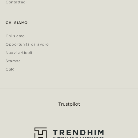
Contattaci
CHI SIAMO
Chi siamo
Opportunità di lavoro
Nuovi articoli
Stampa
CSR
Trustpilot