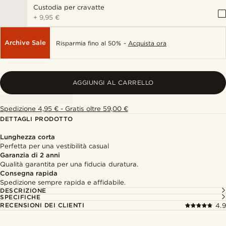
Custodia per cravatte
+
9,95 €
Archive Sale
Risparmia fino al 50% -
Acquista ora
AGGIUNGI AL CARRELLO
Spedizione 4,95 € - Gratis oltre 59,00 €
DETTAGLI PRODOTTO
Lunghezza corta
Perfetta per una vestibilità casual
Garanzia di 2 anni
Qualità garantita per una fiducia duratura.
Consegna rapida
Spedizione sempre rapida e affidabile.
DESCRIZIONE
SPECIFICHE
RECENSIONI DEI CLIENTI
4.9