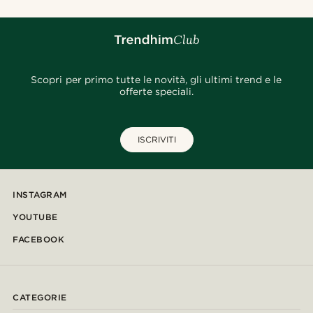
Scopri per primo tutte le novità, gli ultimi trend e le
offerte speciali.
ISCRIVITI
INSTAGRAM
YOUTUBE
FACEBOOK
CATEGORIE