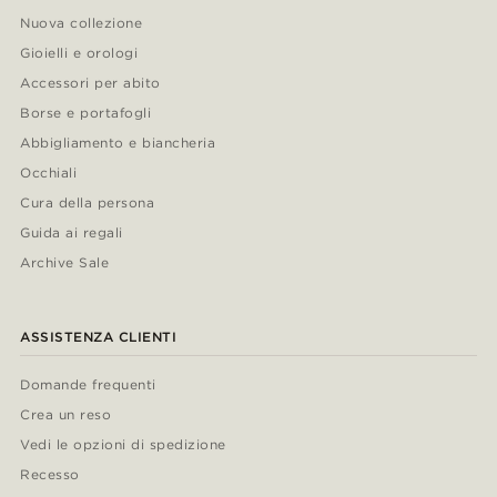
Nuova collezione
Gioielli e orologi
Accessori per abito
Borse e portafogli
Abbigliamento e biancheria
Occhiali
Cura della persona
Guida ai regali
Archive Sale
ASSISTENZA CLIENTI
Domande frequenti
Crea un reso
Vedi le opzioni di spedizione
Recesso