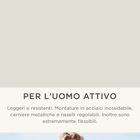
PER L'UOMO ATTIVO
Leggeri e resistenti. Montature in acciaio inossidabile,
cerniere metalliche e naselli regolabili. Inoltre sono
estremamente flessibili.