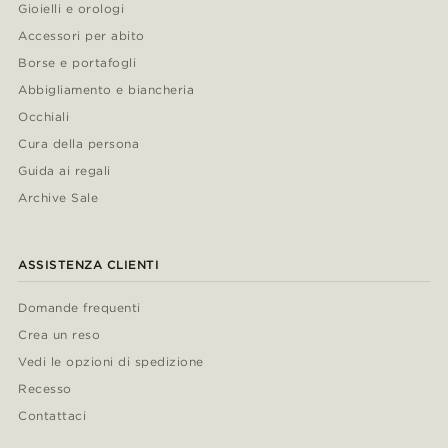
Gioielli e orologi
Accessori per abito
Borse e portafogli
Abbigliamento e biancheria
Occhiali
Cura della persona
Guida ai regali
Archive Sale
ASSISTENZA CLIENTI
Domande frequenti
Crea un reso
Vedi le opzioni di spedizione
Recesso
Contattaci