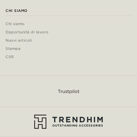
CHI SIAMO
Chi siamo
Opportunità di lavoro
Nuovi articoli
Stampa
CSR
Trustpilot