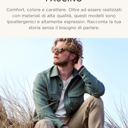
Comfort, colore e carattere. Oltre ad essere realizzati
con materiali di alta qualità, questi modelli sono
ipoallergenici e altamente espressivi. Racconta la tua
storia senza il bisogno di parlare.