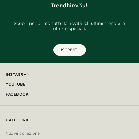
Scopri per primo tutte le novità, gli ultimi trend e le
offerte speciali.
ISCRIVITI
INSTAGRAM
YOUTUBE
FACEBOOK
CATEGORIE
Nuova collezione