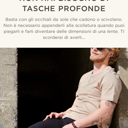
TASCHE PROFONDE
Basta con gli occhiali da sole che cadono o scivolano.
Non è necessario appenderli alla scollatura quando puoi
piegarli e farli diventare delle dimensioni di una lente. TI
scorderai di averli...