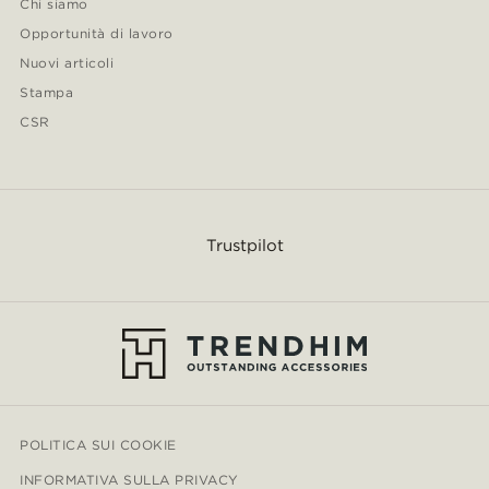
Chi siamo
Opportunità di lavoro
Nuovi articoli
Stampa
CSR
Trustpilot
POLITICA SUI COOKIE
INFORMATIVA SULLA PRIVACY