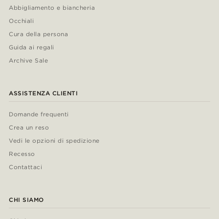
Abbigliamento e biancheria
Occhiali
Cura della persona
Guida ai regali
Archive Sale
ASSISTENZA CLIENTI
Domande frequenti
Crea un reso
Vedi le opzioni di spedizione
Recesso
Contattaci
CHI SIAMO