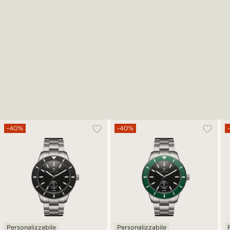
-40%
-40%
Personalizzabile
Personalizzabile